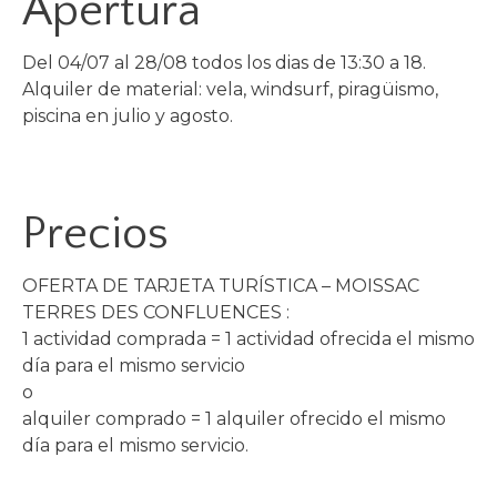
Apertura
Del 04/07 al 28/08 todos los dias de 13:30 a 18.
Alquiler de material: vela, windsurf, piragüismo,
piscina en julio y agosto.
Precios
OFERTA DE TARJETA TURÍSTICA – MOISSAC
TERRES DES CONFLUENCES :
1 actividad comprada = 1 actividad ofrecida el mismo
día para el mismo servicio
o
alquiler comprado = 1 alquiler ofrecido el mismo
día para el mismo servicio.