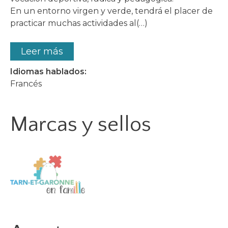
En un entorno virgen y verde, tendrá el placer de
practicar muchas actividades al(…)
Leer más
Idiomas hablados:
Francés
Marcas y sellos