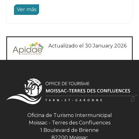
Ver más
Actualizado el 30 January 2026
Oficina de Turismo Intermunicipal
Moissac - Terres des Confluences
1 Boulevard de Brienne
82200 Moissac