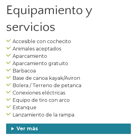
Equipamiento y
servicios
Accesible con cochecito
Animales aceptados
Aparcamiento
Aparcamiento gratuito
Barbacoa
Base de canoa kayak/Aviron
Bolera / Terreno de petanca
Conexiones eléctricas
Equipo de tiro con arco
Estanque
Lanzamiento de la rampa
Ver más