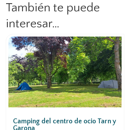
También te puede
interesar…
Camping del centro de ocio Tarn y
Garona