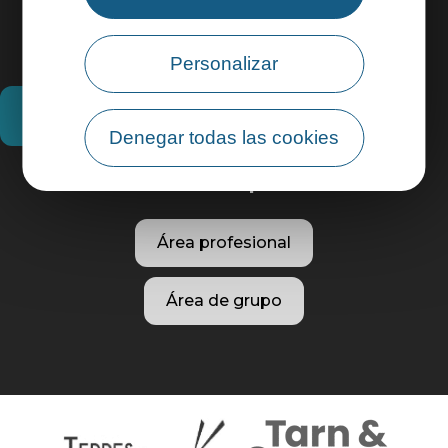
Personalizar
¿Cómo llegar?
Denegar todas las cookies
Información práctica
Área profesional
Área de grupo