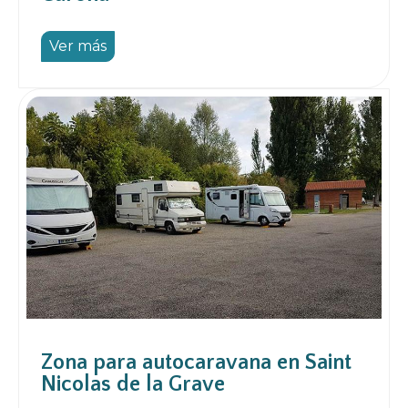
Ver más
Zona para autocaravana en Saint
Nicolas de la Grave