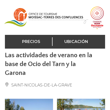
Panel de gestión de cookies
PRECIOS
UBICACIÓN
Las actividades de verano en la
base de Ocio del Tarn y la
Garona
SAINT-NICOLAS-DE-LA-GRAVE