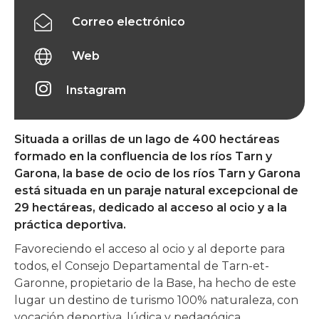
Correo electrónico
Web
Instagram
Situada a orillas de un lago de 400 hectáreas
formado en la confluencia de los ríos Tarn y
Garona, la base de ocio de los ríos Tarn y Garona
está situada en un paraje natural excepcional de
29 hectáreas, dedicado al acceso al ocio y a la
práctica deportiva.
Favoreciendo el acceso al ocio y al deporte para
todos, el Consejo Departamental de Tarn-et-
Garonne, propietario de la Base, ha hecho de este
lugar un destino de turismo 100% naturaleza, con
vocación deportiva, lúdica y pedagógica.