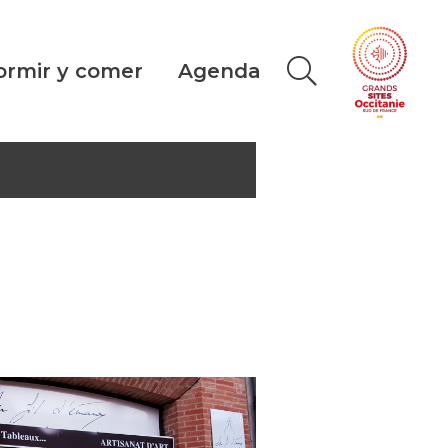
ormir y comer
Agenda