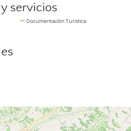
y servicios
Documentación Turística
les