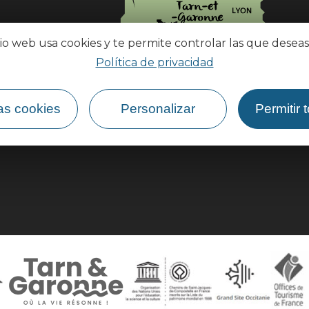
tio web usa cookies y te permite controlar las que deseas
Política de privacidad
¿Cómo llegar?
as cookies
Personalizar
Permitir 