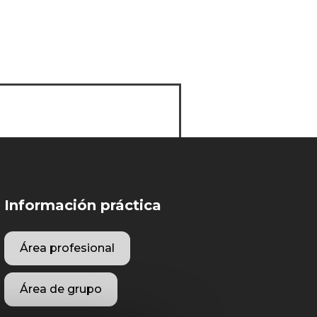
Información práctica
Área profesional
Área de grupo