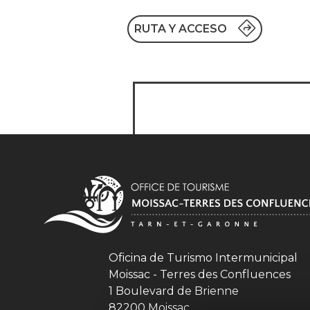
RUTA Y ACCESO
Oficina de Turismo Intermunicipal
Moissac - Terres des Confluences
1 Boulevard de Brienne
82200 Moissac