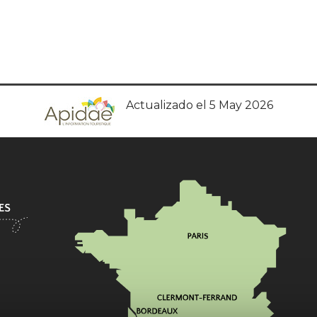
Actualizado el 5 May 2026