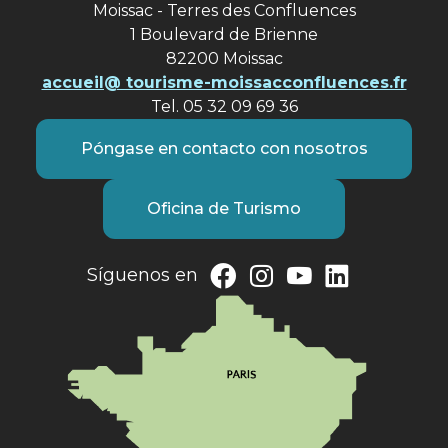
Moissac - Terres des Confluences
1 Boulevard de Brienne
82200 Moissac
accueil@ tourisme-moissacconfluences.fr
Tel. 05 32 09 69 36
Póngase en contacto con nosotros
Oficina de Turismo
Síguenos en