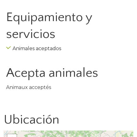
Equipamiento y
servicios
Animales aceptados
Acepta animales
Animaux acceptés
Ubicación