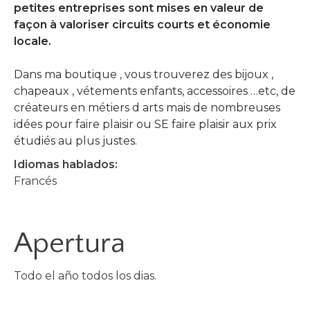
petites entreprises sont mises en valeur de
façon à valoriser circuits courts et économie
locale.
Dans ma boutique , vous trouverez des bijoux ,
chapeaux , vétements enfants, accessoires …etc, de
créateurs en métiers d arts mais de nombreuses
idées pour faire plaisir ou SE faire plaisir aux prix
étudiés au plus justes.
Idiomas hablados:
Francés
Apertura
Todo el año todos los dias.