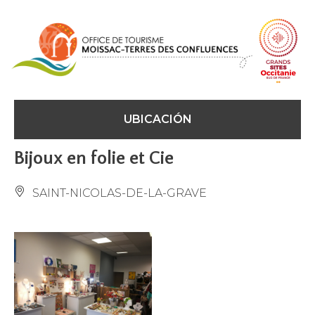
Panel de gestión de cookies
UBICACIÓN
Bijoux en folie et Cie
SAINT-NICOLAS-DE-LA-GRAVE