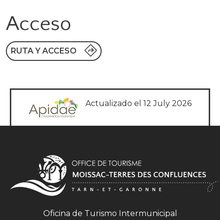
Acceso
RUTA Y ACCESO
Actualizado el 12 July 2026
Oficina de Turismo Intermunicipal