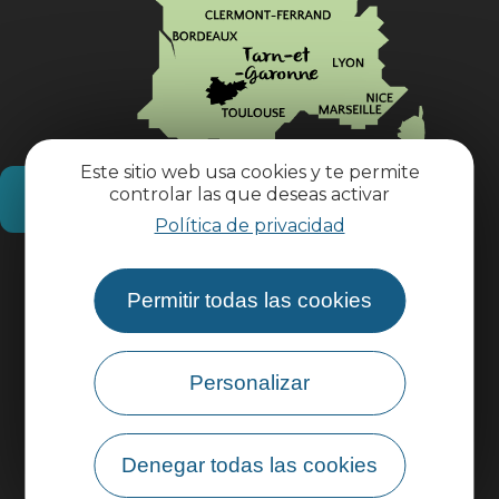
Este sitio web usa cookies y te permite
controlar las que deseas activar
¿Cómo llegar?
Política de privacidad
Información práctica
Permitir todas las cookies
Área profesional
Personalizar
Área de grupo
Denegar todas las cookies