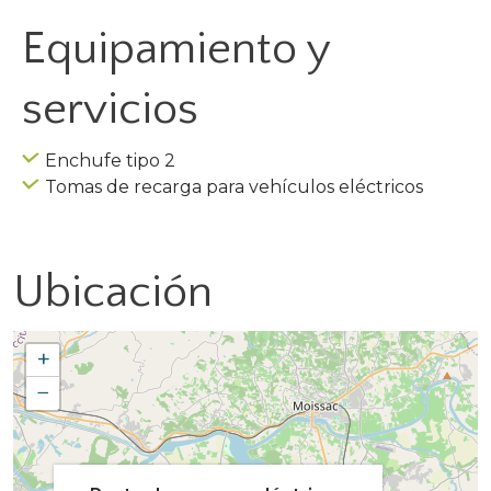
Equipamiento y
servicios
Enchufe tipo 2
Tomas de recarga para vehículos eléctricos
Ubicación
+
−