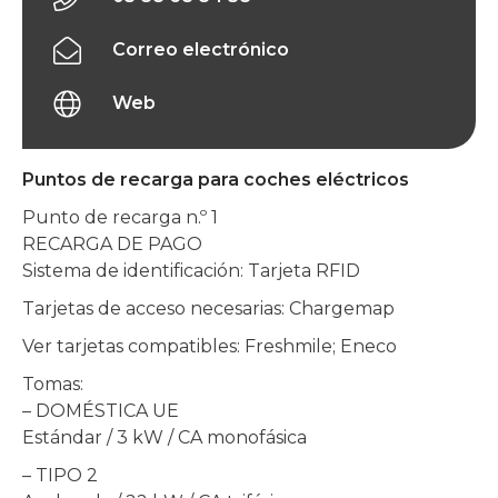
Correo electrónico
Web
Puntos de recarga para coches eléctricos
Punto de recarga n.º 1
RECARGA DE PAGO
Sistema de identificación: Tarjeta RFID
Tarjetas de acceso necesarias: Chargemap
Ver tarjetas compatibles: Freshmile; Eneco
Tomas:
– DOMÉSTICA UE
Estándar / 3 kW / CA monofásica
– TIPO 2