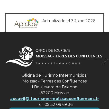
Actualizado el 3 June 2026
Oficina de Turismo Intermunicipal
Moissac - Terres des Confluences
1 Boulevard de Brienne
82200 Moissac
accueil@ tourisme-moissacconfluences.fr
Tel. 05 32 09 69 36