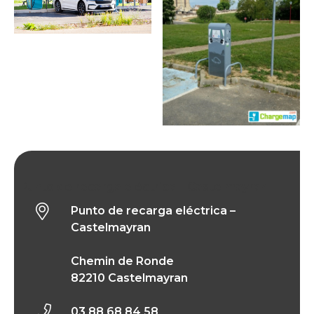
Punto de recarga eléctrica – Castelmayran
Punto de recarga eléctrica –
Castelmayran
Chemin de Ronde
82210 Castelmayran
03 88 68 84 58