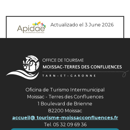
Actualizado el 3 June 2026
Oficina de Turismo Intermunicipal
Moissac - Terres des Confluences
1 Boulevard de Brienne
82200 Moissac
accueil@ tourisme-moissacconfluences.fr
Tel. 05 32 09 69 36