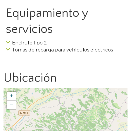
Equipamiento y
servicios
Enchufe tipo 2
Tomas de recarga para vehículos eléctricos
Ubicación
+
−