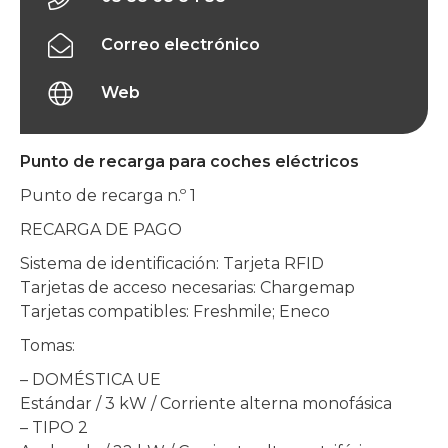
Correo electrónico
Web
Punto de recarga para coches eléctricos
Punto de recarga n.º 1
RECARGA DE PAGO
Sistema de identificación: Tarjeta RFID
Tarjetas de acceso necesarias: Chargemap
Tarjetas compatibles: Freshmile; Eneco
Tomas:
– DOMÉSTICA UE
Estándar / 3 kW / Corriente alterna monofásica
– TIPO 2