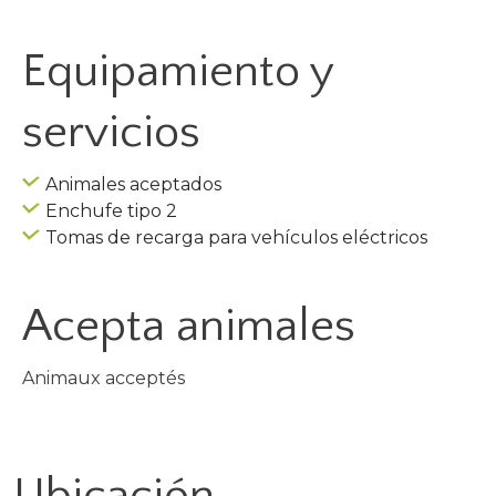
Equipamiento y
servicios
Animales aceptados
Enchufe tipo 2
Tomas de recarga para vehículos eléctricos
Acepta animales
Animaux acceptés
Ubicación