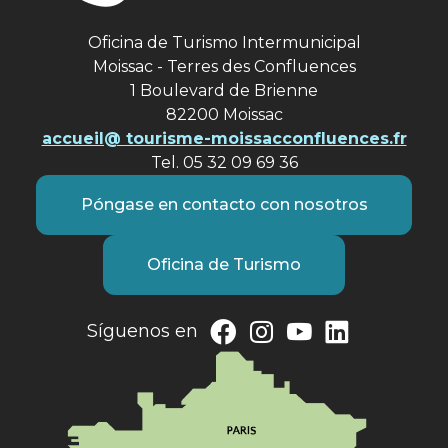
Oficina de Turismo Intermunicipal
Moissac - Terres des Confluences
1 Boulevard de Brienne
82200 Moissac
accueil@ tourisme-moissacconfluences.fr
Tel. 05 32 09 69 36
Póngase en contacto con nosotros
Oficina de Turismo
Síguenos en