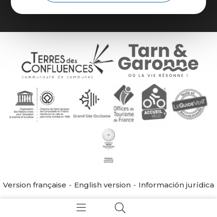
Version française
English version
Información jurídica