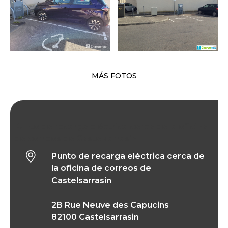
MÁS FOTOS
Punto de recarga eléctrica cerca de la oficina
de correos de Castelsarrasin
Punto de recarga eléctrica cerca de
la oficina de correos de
Castelsarrasin
2B Rue Neuve des Capucins
82100 Castelsarrasin