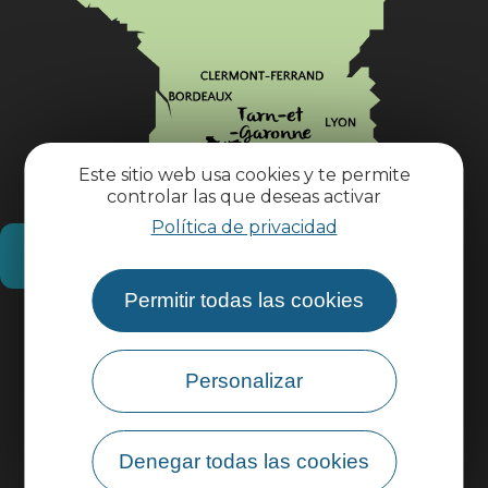
Este sitio web usa cookies y te permite
controlar las que deseas activar
Política de privacidad
¿Cómo llegar?
Permitir todas las cookies
Información práctica
Personalizar
Área profesional
Área de grupo
Denegar todas las cookies