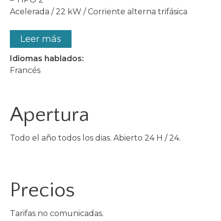
Acelerada / 22 kW / Corriente alterna trifásica
Leer más
Idiomas hablados:
Francés
Apertura
Todo el año todos los dias. Abierto 24 H / 24.
Precios
Tarifas no comunicadas.