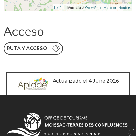
| Map data ©
Leaflet
OpenStreetMap contributors
Acceso
RUTA Y ACCESO
Actualizado el 4 June 2026