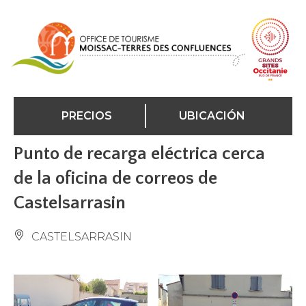
Panel de gestión de cookies
PRECIOS
UBICACIÓN
Punto de recarga eléctrica cerca
de la oficina de correos de
Castelsarrasin
CASTELSARRASIN