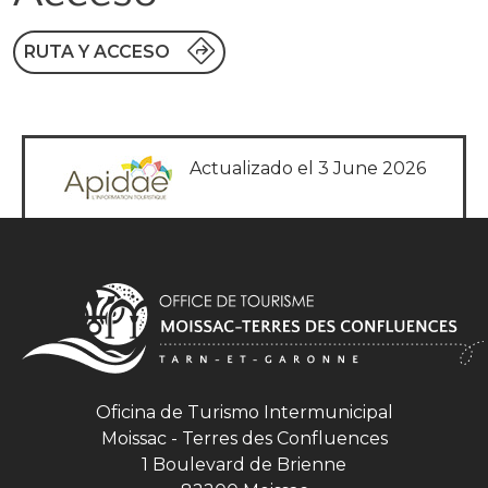
RUTA Y ACCESO
Actualizado el 3 June 2026
Oficina de Turismo Intermunicipal
Moissac - Terres des Confluences
1 Boulevard de Brienne