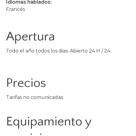
Idiomas hablados:
Francés
Apertura
Todo el año todos los dias. Abierto 24 H / 24.
Precios
Tarifas no comunicadas.
Equipamiento y