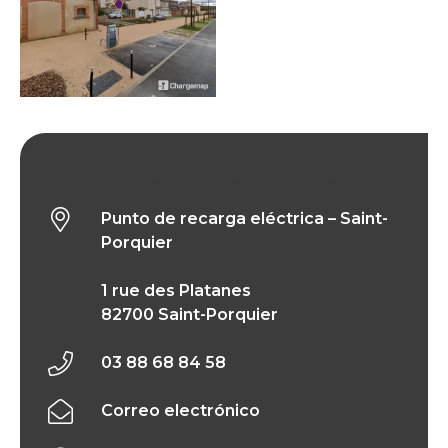
Punto de recarga eléctrica – Saint-Porquier
Punto de recarga eléctrica – Saint-
Porquier
1 rue des Platanes
82700 Saint-Porquier
03 88 68 84 58
Correo electrónico