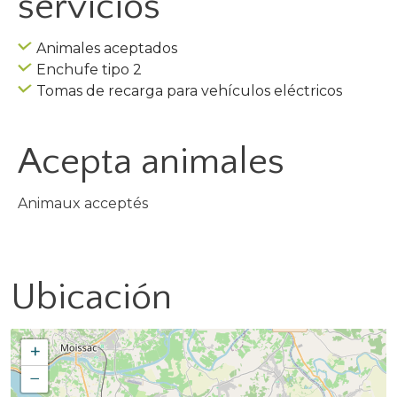
servicios
Animales aceptados
Enchufe tipo 2
Tomas de recarga para vehículos eléctricos
Acepta animales
Animaux acceptés
Ubicación
+
−