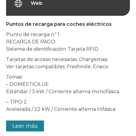
Web
Puntos de recarga para coches eléctricos
Punto de recarga n.º 1
RECARGA DE PAGO
Sistema de identificación: Tarjeta RFID
Tarjetas de acceso necesarias: Chargemap
Ver tarjetas compatibles: Freshmile; Eneco
Tomas:
– DOMÉSTICA UE
Estándar / 3 kW / Corriente alterna monofásica
– TIPO 2
Acelerada / 22 kW / Corriente alterna trifásica
Leer más