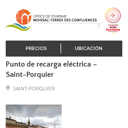
Panel de gestión de cookies
PRECIOS
UBICACIÓN
Punto de recarga eléctrica –
Saint-Porquier
SAINT-PORQUIER