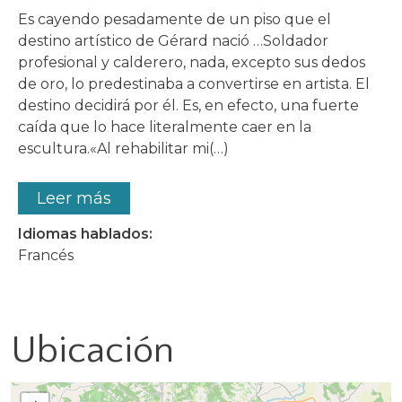
Es cayendo pesadamente de un piso que el
destino artístico de Gérard nació …Soldador
profesional y calderero, nada, excepto sus dedos
de oro, lo predestinaba a convertirse en artista. El
destino decidirá por él. Es, en efecto, una fuerte
caída que lo hace literalmente caer en la
escultura.«Al rehabilitar mi(…)
Leer más
Idiomas hablados:
Francés
Ubicación