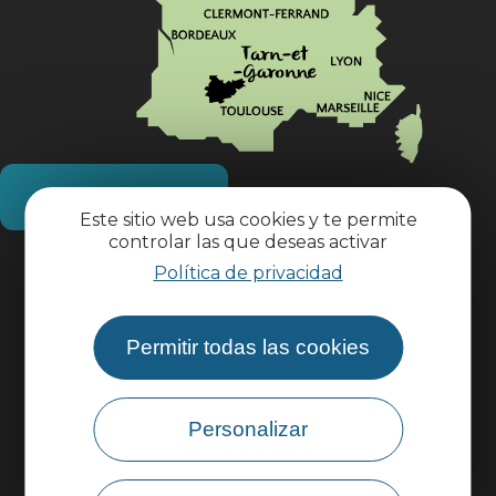
¿Cómo llegar?
Este sitio web usa cookies y te permite
controlar las que deseas activar
Información práctica
Política de privacidad
Área profesional
Permitir todas las cookies
Área de grupo
Personalizar