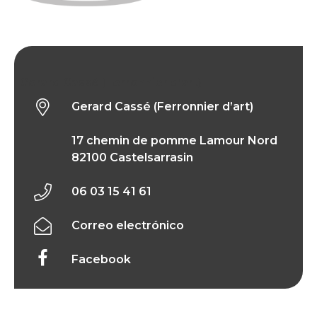
Gerard Cassé (Ferronnier d’art)
Gerard Cassé (Ferronnier d’art)
17 chemin de pomme Lamour Nord
82100 Castelsarrasin
06 03 15 41 61
Correo electrónico
Facebook