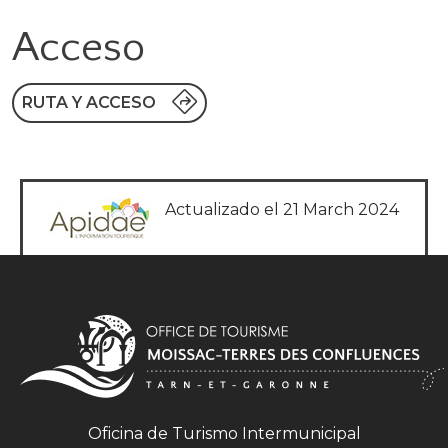
Acceso
RUTA Y ACCESO
Actualizado el 21 March 2024
Oficina de Turismo Intermunicipal