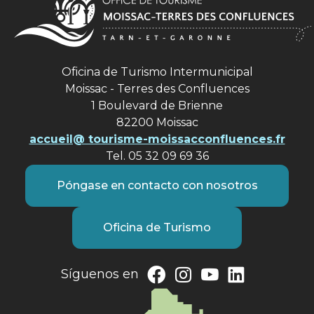
Oficina de Turismo Intermunicipal
Moissac - Terres des Confluences
1 Boulevard de Brienne
82200 Moissac
accueil@ tourisme-moissacconfluences.fr
Tel. 05 32 09 69 36
Póngase en contacto con nosotros
Oficina de Turismo
Síguenos en