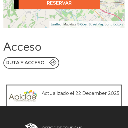
RESERVAR
| Map data ©
Leaflet
OpenStreetMap contributors
Acceso
RUTA Y ACCESO
Actualizado el 22 December 2025