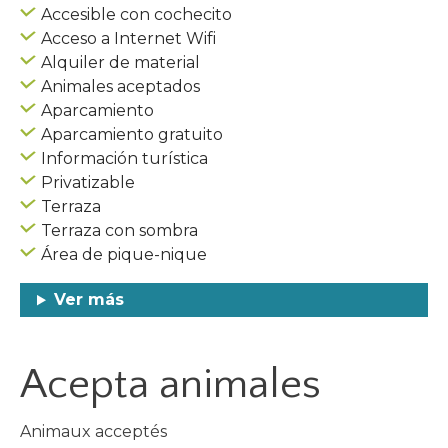
Accesible con cochecito
Acceso a Internet Wifi
Alquiler de material
Animales aceptados
Aparcamiento
Aparcamiento gratuito
Información turística
Privatizable
Terraza
Terraza con sombra
Área de pique-nique
Ver más
Acepta animales
Animaux acceptés