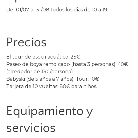
Del 01/07 al 31/08 todos los dias de 10 a 19.
Precios
El tour de esquí acuático: 25€
Paseo de boya remolcado (hasta 3 personas): 40€
(alrededor de 13€/persona)
Babyski (de 5 años a 7 años): Tour: 10€
Tarjeta de 10 vueltas: 80€ para niños.
Equipamiento y
servicios