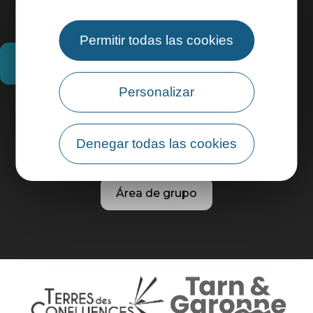
Permitir todas las cookies
¿Cómo llegar?
Personalizar
Información práctica
Denegar todas las cookies
Área profesional
Área de grupo