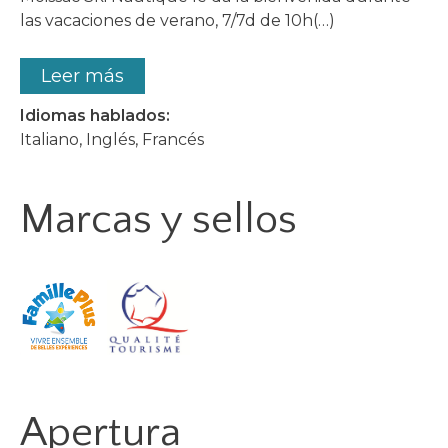
las vacaciones de verano, 7/7d de 10h(…)
Leer más
Idiomas hablados:
Italiano, Inglés, Francés
Marcas y sellos
Apertura