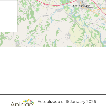
Actualizado el 16 January 2026