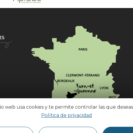
tio web usa cookies y te permite controlar las que deseas
Política de privacidad
¿Cómo llegar?