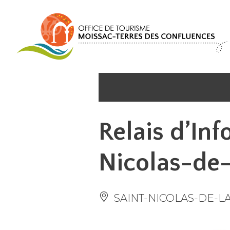
Panel de gestión de cookies
Relais d’Inf
Nicolas-de
SAINT-NICOLAS-DE-L