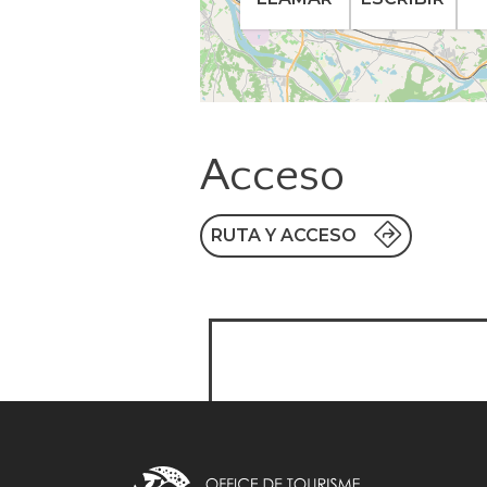
Acceso
RUTA Y ACCESO