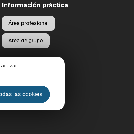
Información práctica
Área profesional
Área de grupo
 activar
todas las cookies