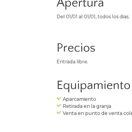
Apertura
Del 01/01 al 01/01, todos los dias.
Precios
Entrada libre.
Equipamiento 
Aparcamiento
Retirada en la granja
Venta en punto de venta col