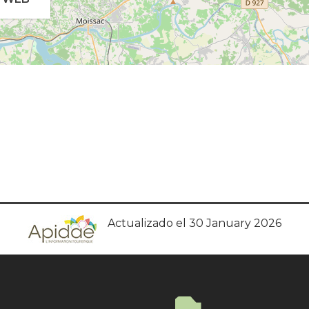
Actualizado el 30 January 2026