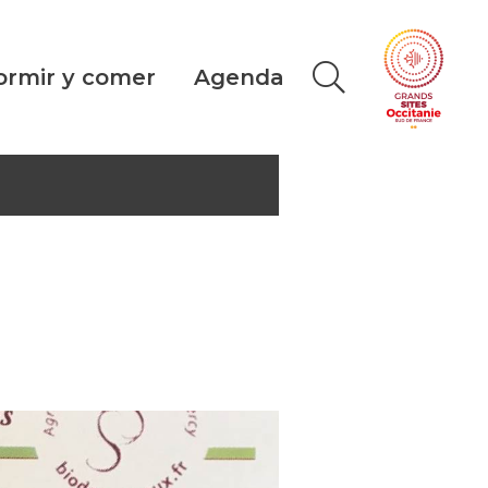
ormir y comer
Agenda