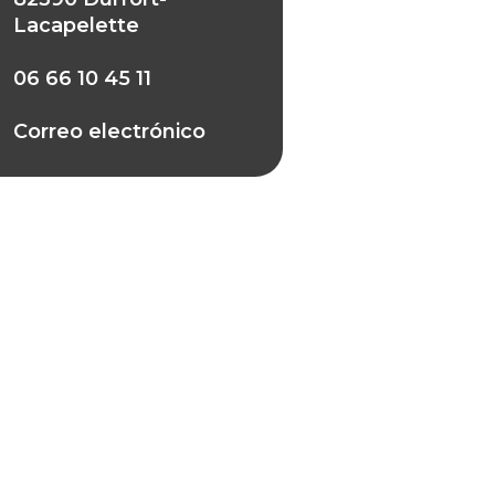
Lacapelette
06 66 10 45 11
Correo electrónico