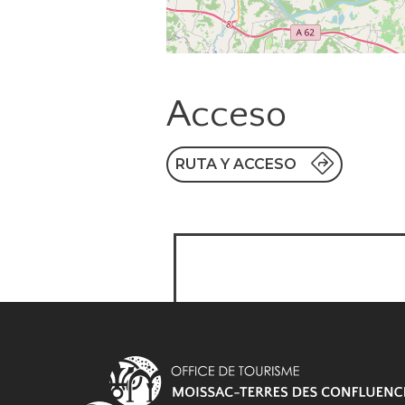
Acceso
RUTA Y ACCESO