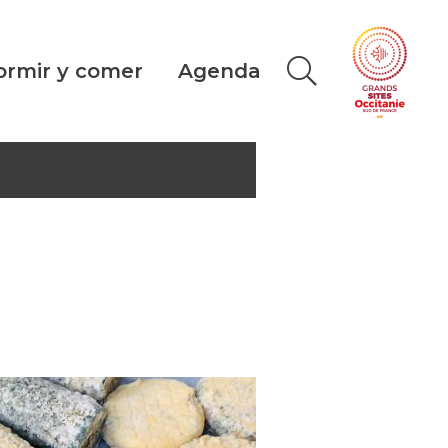
ormir y comer
Agenda