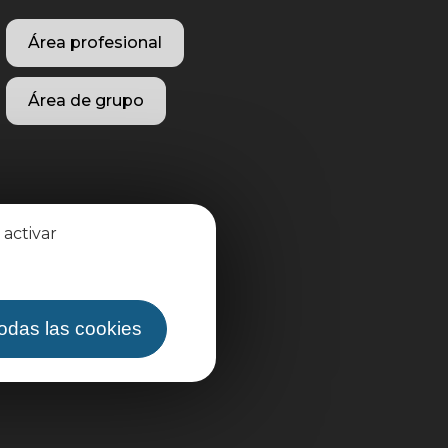
Área profesional
Área de grupo
 activar
todas las cookies