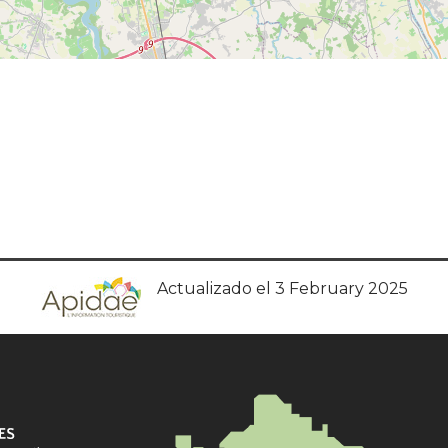
Actualizado el 3 February 2025