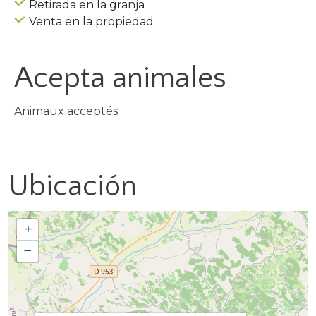
Retirada en la granja
Venta en la propiedad
Acepta animales
Animaux acceptés
Ubicación
+
−