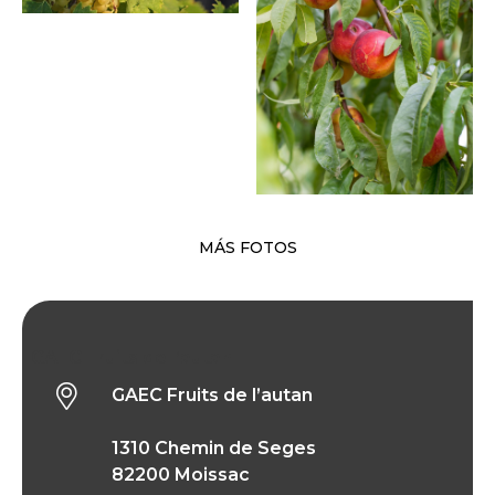
MÁS FOTOS
GAEC Fruits de l’autan
GAEC Fruits de l’autan
1310 Chemin de Seges
82200 Moissac