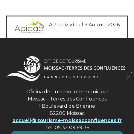
Actualizado el 3 August 2026
Oficina de Turismo Intermunicipal
Moissac - Terres des Confluences
1 Boulevard de Brienne
82200 Moissac
accueil@ tourisme-moissacconfluences.fr
Tel. 05 32 09 69 36