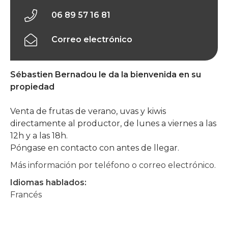
06 89 57 16 81
Correo electrónico
Sébastien Bernadou le da la bienvenida en su
propiedad
Venta de frutas de verano, uvas y kiwis
directamente al productor, de lunes a viernes a las
12h y a las 18h.
Póngase en contacto con antes de llegar.
Más información por teléfono o correo electrónico.
Idiomas hablados:
Francés