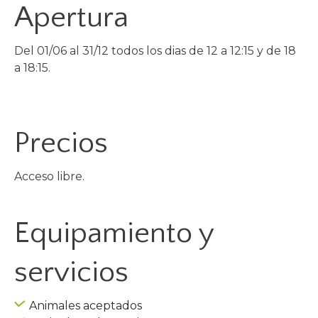
Apertura
Del 01/06 al 31/12 todos los dias de 12 a 12:15 y de 18
a 18:15.
Precios
Acceso libre.
Equipamiento y
servicios
Animales aceptados