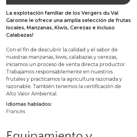
La explotación familiar de los Vergers du Val
Garonne le ofrece una amplia selección de frutas
locales, Manzanas, Kiwis, Cerezas e incluso
Calabazas!
Con el fin de descubrir la calidad y el sabor de
nuestras manzanas, kiwis, calabazas y cerezas,
iniciamos un proceso de venta directa productor.
Trabajamos responsablemente en nuestros
frutales y practicamos la agricultura razonada y
razonable. También tenemos la certificación de
Alto Valor Ambiental.
Idiomas hablados:
Francés
Equipamiento y