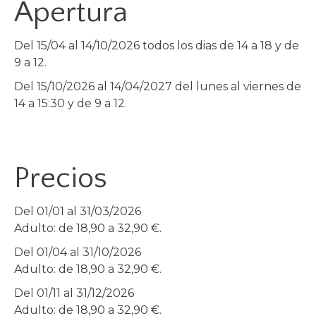
Apertura
Del 15/04 al 14/10/2026 todos los dias de 14 a 18 y de
9 a 12.
Del 15/10/2026 al 14/04/2027 del lunes al viernes de
14 a 15:30 y de 9 a 12.
Precios
Del 01/01 al 31/03/2026
Adulto: de 18,90 a 32,90 €.
Del 01/04 al 31/10/2026
Adulto: de 18,90 a 32,90 €.
Del 01/11 al 31/12/2026
Adulto: de 18,90 a 32,90 €.