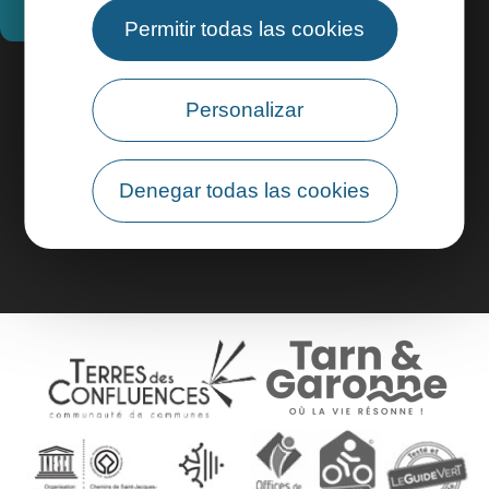
¿Cómo llegar?
Permitir todas las cookies
Información práctica
Personalizar
Área profesional
Denegar todas las cookies
Área de grupo