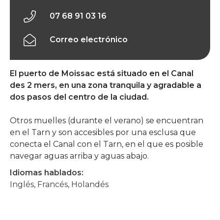
07 68 91 03 16
Correo electrónico
El puerto de Moissac está situado en el Canal
des 2 mers, en una zona tranquila y agradable a
dos pasos del centro de la ciudad.
Otros muelles (durante el verano) se encuentran
en el Tarn y son accesibles por una esclusa que
conecta el Canal con el Tarn, en el que es posible
navegar aguas arriba y aguas abajo.
Idiomas hablados:
Inglés, Francés, Holandés