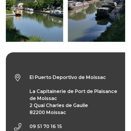
El Puerto Deportivo de Moissac
El Puerto Deportivo de Moissac
La Capitainerie de Port de Plaisance
de Moissac
2 Quai Charles de Gaulle
82200 Moissac
09 51 70 16 15