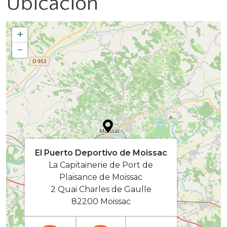
Ubicación
+
−
El Puerto Deportivo de Moissac
La Capitainerie de Port de
Plaisance de Moissac
2 Quai Charles de Gaulle
82200 Moissac