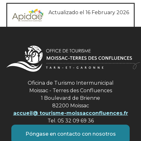
Actualizado el 16 February 2026
Oficina de Turismo Intermunicipal
Moissac - Terres des Confluences
1 Boulevard de Brienne
82200 Moissac
accueil@ tourisme-moissacconfluences.fr
Tel. 05 32 09 69 36
Póngase en contacto con nosotros