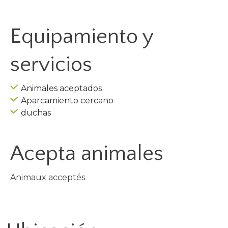
Equipamiento y
servicios
Animales aceptados
Aparcamiento cercano
duchas
Acepta animales
Animaux acceptés