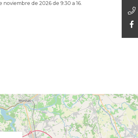
e noviembre de 2026 de 9:30 a 16.