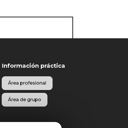
Información práctica
Área profesional
Área de grupo