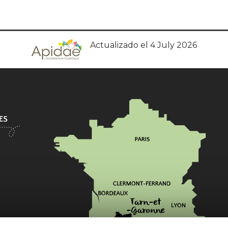
Actualizado el 4 July 2026