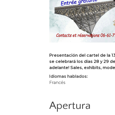
Presentación del cartel de la 1
se celebrará los días 28 y 29 
adelante! Sales, exhibits, model
Idiomas hablados:
Francés
Apertura