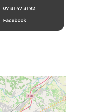
07 81 47 31 92
Facebook