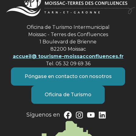
Oficina de Turismo Intermunicipal
Moissac - Terres des Confluences
1 Boulevard de Brienne
82200 Moissac
accueil@ tourisme-moissacconfluences.fr
Tel. 05 32 09 69 36
Póngase en contacto con nosotros
Oficina de Turismo
Síguenos en