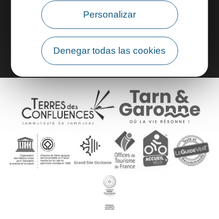
Área profesional
Personalizar
Área de grupo
Denegar todas las cookies