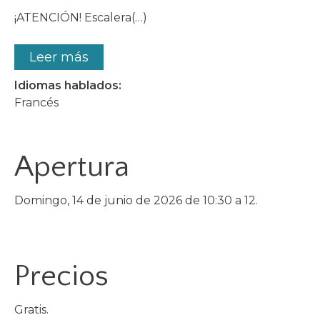
¡ATENCIÓN! Escalera(…)
Leer más
Idiomas hablados:
Francés
Apertura
Domingo, 14 de junio de 2026 de 10:30 a 12.
Precios
Gratis.