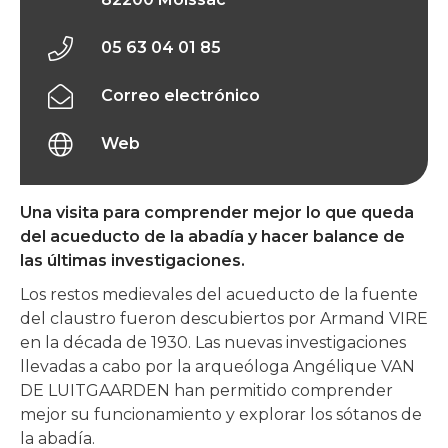
05 63 04 01 85
Correo electrónico
Web
Una visita para comprender mejor lo que queda
del acueducto de la abadía y hacer balance de
las últimas investigaciones.
Los restos medievales del acueducto de la fuente
del claustro fueron descubiertos por Armand VIRE
en la década de 1930. Las nuevas investigaciones
llevadas a cabo por la arqueóloga Angélique VAN
DE LUITGAARDEN han permitido comprender
mejor su funcionamiento y explorar los sótanos de
la abadía.