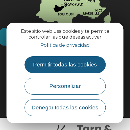
Este sitio web usa cookies y te permite
¿Cómo llegar?
controlar las que deseas activar
Política de privacidad
Información práctica
Permitir todas las cookies
Área profesional
Personalizar
Área de grupo
Denegar todas las cookies