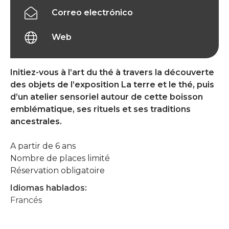
Correo electrónico
Web
Initiez-vous à l’art du thé à travers la découverte
des objets de l’exposition La terre et le thé, puis
d’un atelier sensoriel autour de cette boisson
emblématique, ses rituels et ses traditions
ancestrales.
A partir de 6 ans
Nombre de places limité
Réservation obligatoire
Idiomas hablados:
Francés