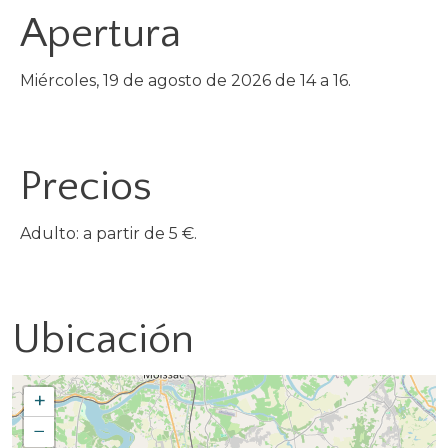
Apertura
Miércoles, 19 de agosto de 2026 de 14 a 16.
Precios
Adulto: a partir de 5 €.
Ubicación
+
−