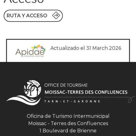
RUTA Y ACCESO
Actualizado el 31 March 2026
Oficina de Turismo Intermunicipal
Moissac - Terres des Confluences
1 Boulevard de Brienne