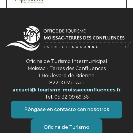
Oficina de Turismo Intermunicipal
Moissac - Terres des Confluences
1 Boulevard de Brienne
82200 Moissac
accueil@ tourisme-moissacconfluences.fr
Tel. 05 32 09 69 36
Póngase en contacto con nosotros
Oficina de Turismo