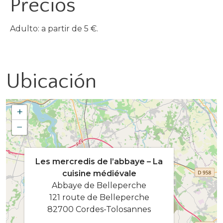
Precios
Adulto: a partir de 5 €.
Ubicación
+
−
Les mercredis de l’abbaye – La
cuisine médiévale
Abbaye de Belleperche
121 route de Belleperche
82700 Cordes-Tolosannes