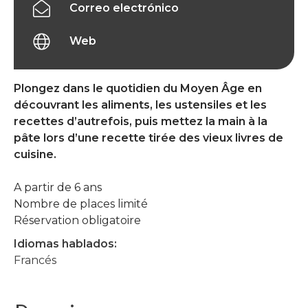
Correo electrónico
Web
Plongez dans le quotidien du Moyen Âge en
découvrant les aliments, les ustensiles et les
recettes d’autrefois, puis mettez la main à la
pâte lors d’une recette tirée des vieux livres de
cuisine.
A partir de 6 ans
Nombre de places limité
Réservation obligatoire
Idiomas hablados:
Francés