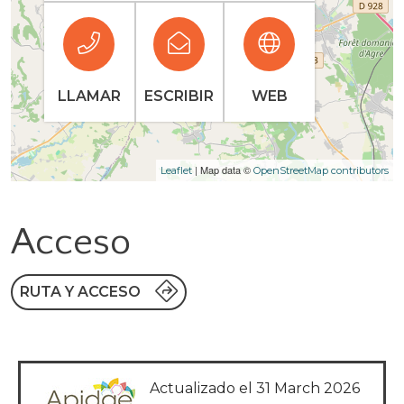
LLAMAR
ESCRIBIR
WEB
| Map data ©
Leaflet
OpenStreetMap contributors
Acceso
RUTA Y ACCESO
Actualizado el 31 March 2026