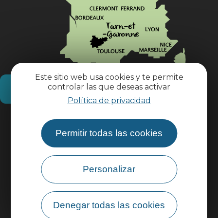
Este sitio web usa cookies y te permite
controlar las que deseas activar
¿Cómo llegar?
Política de privacidad
Información práctica
Permitir todas las cookies
Área profesional
Personalizar
Área de grupo
Denegar todas las cookies