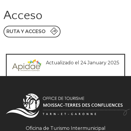
Acceso
RUTA Y ACCESO
Actualizado el 24 January 2025
Oficina de Turismo Intermunicipal