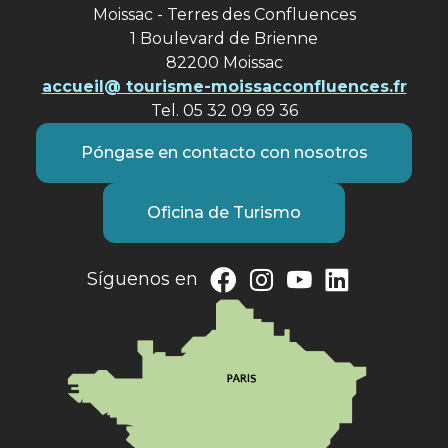
Moissac - Terres des Confluences
1 Boulevard de Brienne
82200 Moissac
accueil@ tourisme-moissacconfluences.fr
Tel. 05 32 09 69 36
Póngase en contacto con nosotros
Oficina de Turismo
Síguenos en