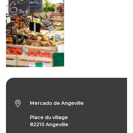
Mercado de Angeville
Mercado de Angeville
Place du village
82210 Angeville