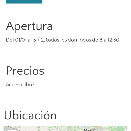
Apertura
Del 01/01 al 31/12, todos los domingos de 8 a 12:30.
Precios
Acceso libre.
Ubicación