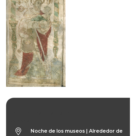
Noche de los museos | Alrededor de
Compostela
Noche de los museos | Alrededor de