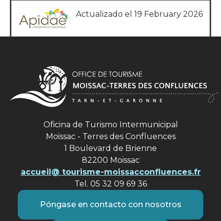
Actualizado el 19 February 2026
Oficina de Turismo Intermunicipal
Moissac - Terres des Confluences
1 Boulevard de Brienne
82200 Moissac
accueil@ tourisme-moissacconfluences.fr
Tel. 05 32 09 69 36
Póngase en contacto con nosotros