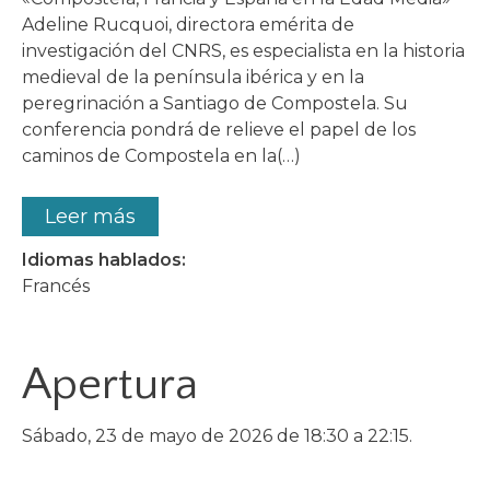
Adeline Rucquoi, directora emérita de
investigación del CNRS, es especialista en la historia
medieval de la península ibérica y en la
peregrinación a Santiago de Compostela. Su
conferencia pondrá de relieve el papel de los
caminos de Compostela en la(…)
Leer más
Idiomas hablados:
Francés
Apertura
Sábado, 23 de mayo de 2026 de 18:30 a 22:15.