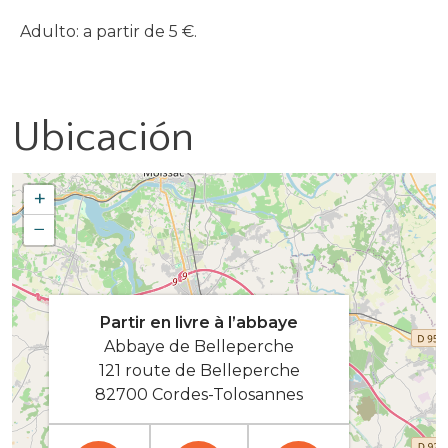
Adulto: a partir de 5 €.
Ubicación
+
−
Partir en livre à l’abbaye
Abbaye de Belleperche
121 route de Belleperche
82700 Cordes-Tolosannes