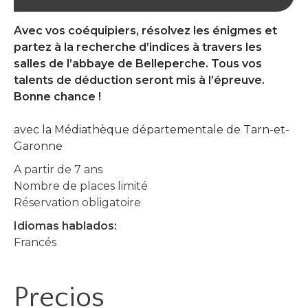
Avec vos coéquipiers, résolvez les énigmes et
partez à la recherche d’indices à travers les
salles de l’abbaye de Belleperche. Tous vos
talents de déduction seront mis à l’épreuve.
Bonne chance !
avec la Médiathèque départementale de Tarn-et-
Garonne
A partir de 7 ans
Nombre de places limité
Réservation obligatoire
Idiomas hablados:
Francés
Precios