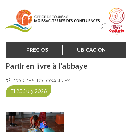
Panel de gestión de cookies
PRECIOS
UBICACIÓN
Partir en livre à l’abbaye
CORDES-TOLOSANNES
El 23 July 2026