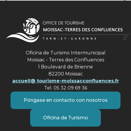
Oficina de Turismo Intermunicipal
Moissac - Terres des Confluences
1 Boulevard de Brienne
82200 Moissac
accueil@ tourisme-moissacconfluences.fr
Tel. 05 32 09 69 36
Póngase en contacto con nosotros
Oficina de Turismo