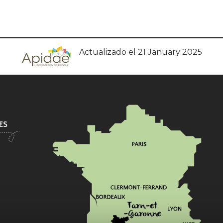
Actualizado el 21 January 2025