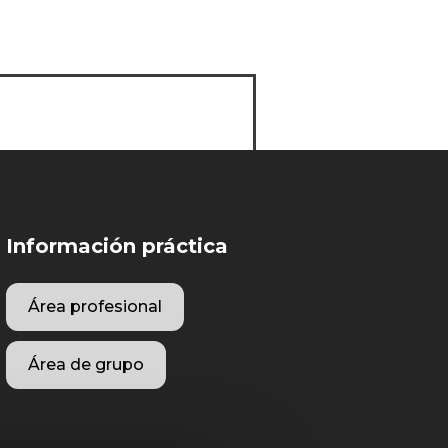
Información práctica
Área profesional
Área de grupo