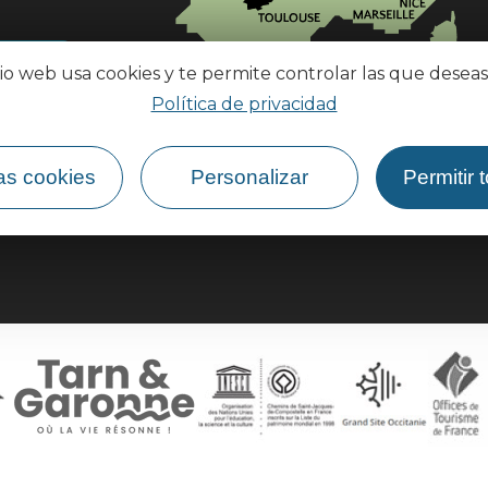
tio web usa cookies y te permite controlar las que deseas
¿Cómo llegar?
Política de privacidad
as cookies
Personalizar
Permitir 