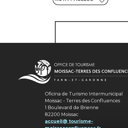
Oficina de Turismo Intermunicipal
Moissac - Terres des Confluences
1 Boulevard de Brienne
82200 Moissac
accueil@ tourisme-