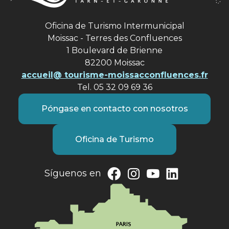
Oficina de Turismo Intermunicipal
Moissac - Terres des Confluences
1 Boulevard de Brienne
82200 Moissac
accueil@ tourisme-moissacconfluences.fr
Tel. 05 32 09 69 36
Póngase en contacto con nosotros
Oficina de Turismo
Síguenos en