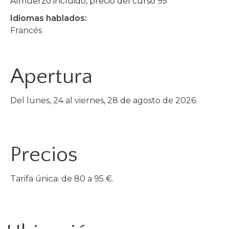
Almuerzo incluido, precio del curso 95
Idiomas hablados:
Francés
Apertura
Del lunes, 24 al viernes, 28 de agosto de 2026.
Precios
Tarifa única: de 80 a 95 €.