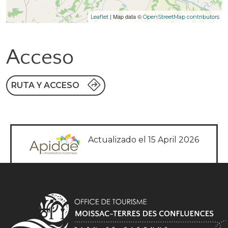
| Map data ©
Leaflet
OpenStreetMap contributors
Acceso
RUTA Y ACCESO
Actualizado el 15 April 2026