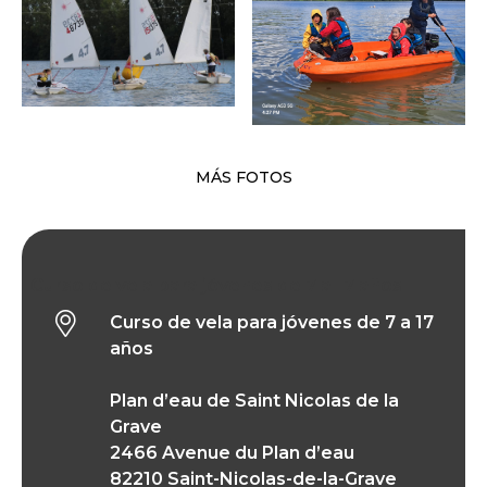
MÁS FOTOS
Curso de vela para jóvenes de 7 a 17 años
Curso de vela para jóvenes de 7 a 17
años
Plan d’eau de Saint Nicolas de la
Grave
2466 Avenue du Plan d’eau
82210 Saint-Nicolas-de-la-Grave