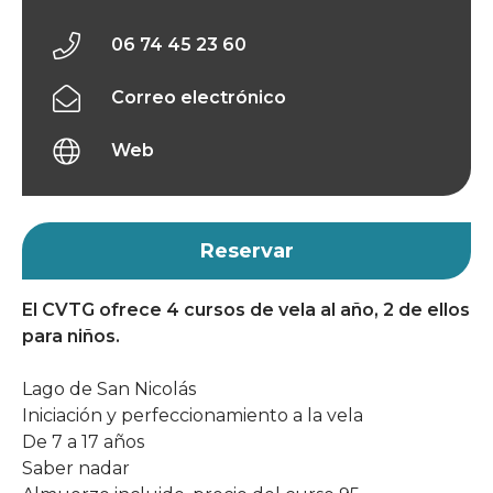
06 74 45 23 60
Correo electrónico
Web
Reservar
El CVTG ofrece 4 cursos de vela al año, 2 de ellos
para niños.
Lago de San Nicolás
Iniciación y perfeccionamiento a la vela
De 7 a 17 años
Saber nadar