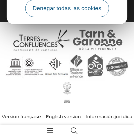
Denegar todas las cookies
Version française
English version
Información jurídica