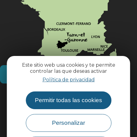
Este sitio web usa cookies y te permite
controlar las que deseas activar
¿Cómo llegar?
Política de privacidad
Información práctica
Permitir todas las cookies
Área profesional
Personalizar
Área de grupo