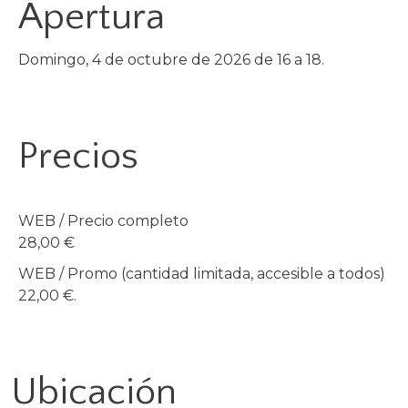
Apertura
Domingo, 4 de octubre de 2026 de 16 a 18.
Precios
WEB / Precio completo
28,00 €
WEB / Promo (cantidad limitada, accesible a todos)
22,00 €.
Ubicación