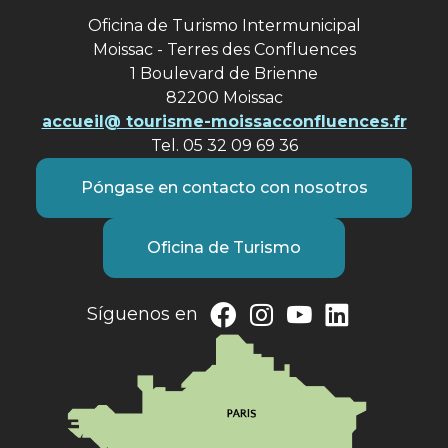
Oficina de Turismo Intermunicipal
Moissac - Terres des Confluences
1 Boulevard de Brienne
82200 Moissac
accueil@ tourisme-moissacconfluences.fr
Tel. 05 32 09 69 36
Póngase en contacto con nosotros
Oficina de Turismo
Síguenos en