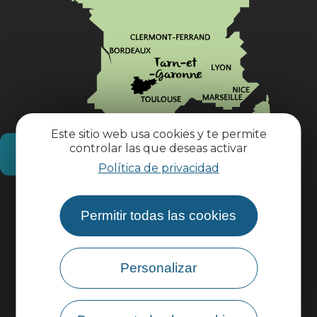
Este sitio web usa cookies y te permite
controlar las que deseas activar
¿Cómo llegar?
Política de privacidad
Información práctica
Permitir todas las cookies
Área profesional
Personalizar
Área de grupo