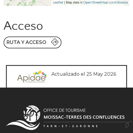
| Map data ©
Leaflet
OpenStreetMap contributors
Acceso
RUTA Y ACCESO
Actualizado el 25 May 2026