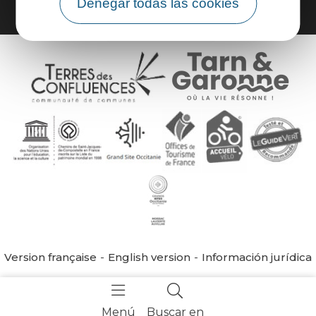
Denegar todas las cookies
Version française
English version
Información jurídica
Menú
Buscar en