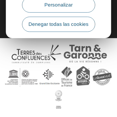
Personalizar
Área de grupo
Denegar todas las cookies