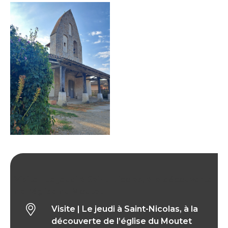
Visite | Le jeudi à Saint-Nicolas, à la découverte
de l’église du Moutet
Visite | Le jeudi à Saint-Nicolas, à la
découverte de l’église du Moutet