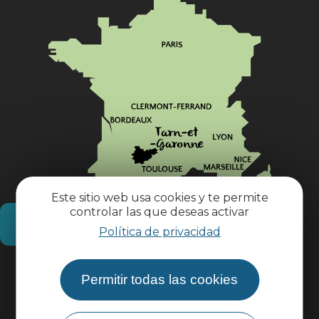
Este sitio web usa cookies y te permite
controlar las que deseas activar
¿Cómo llegar?
Política de privacidad
Información práctica
Permitir todas las cookies
Área profesional