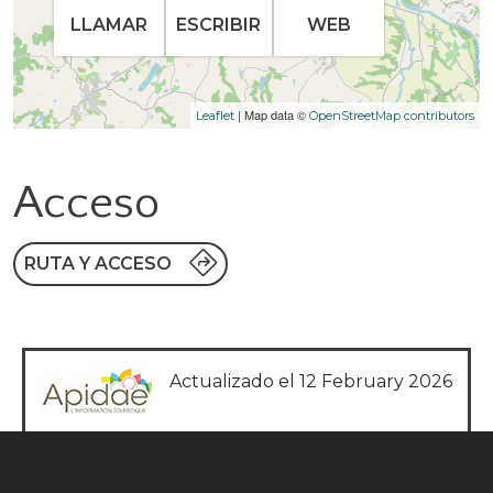
LLAMAR
ESCRIBIR
WEB
| Map data ©
Leaflet
OpenStreetMap contributors
Acceso
RUTA Y ACCESO
Actualizado el 12 February 2026