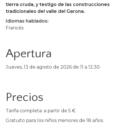
tierra cruda, y testigo de las construcciones
tradicionales del valle del Garona.
Idiomas hablados:
Francés
Apertura
Jueves, 13 de agosto de 2026 de 11 a 12:30.
Precios
Tarifa completa: a partir de 5 €.
Gratuito para los niños menores de 18 años.