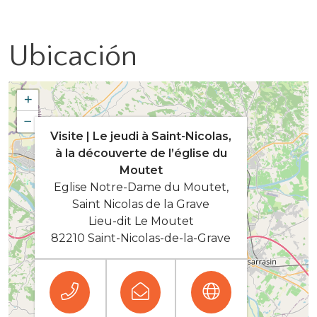
Ubicación
+
−
Visite | Le jeudi à Saint-Nicolas,
à la découverte de l’église du
Moutet
Eglise Notre-Dame du Moutet,
Saint Nicolas de la Grave
Lieu-dit Le Moutet
82210 Saint-Nicolas-de-la-Grave