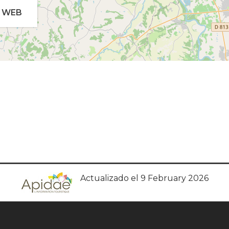
WEB
Actualizado el 9 February 2026