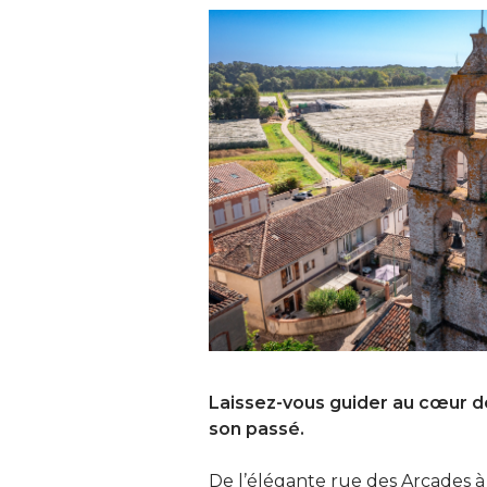
Laissez-vous guider au cœur de
son passé.
De l’élégante rue des Arcades à