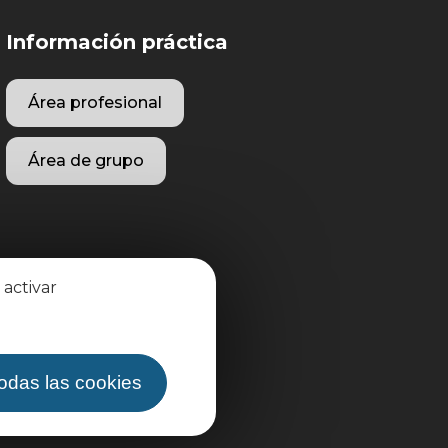
Información práctica
Área profesional
Área de grupo
 activar
todas las cookies