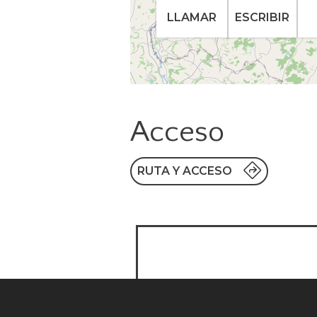
LLAMAR
ESCRIBIR
Acceso
RUTA Y ACCESO