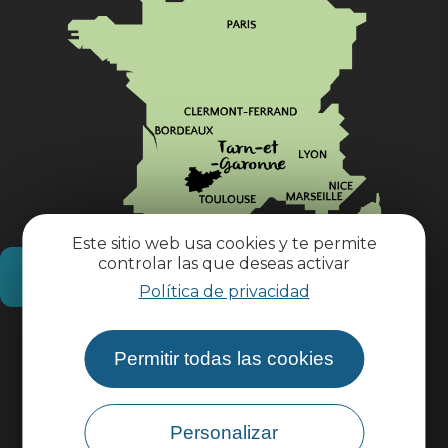
Este sitio web usa cookies y te permite
controlar las que deseas activar
¿Cómo llegar?
Política de privacidad
Información práctica
Permitir todas las cookies
Área profesional
Personalizar