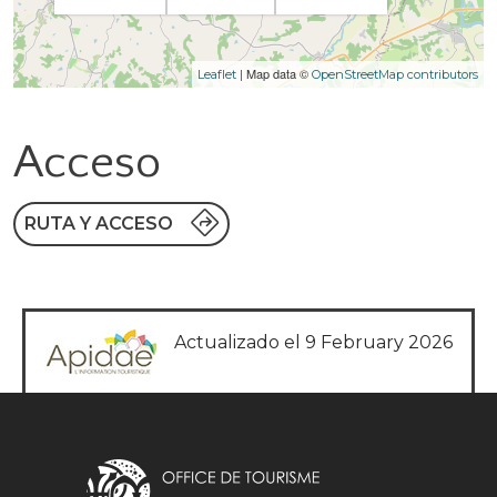
| Map data ©
Leaflet
OpenStreetMap contributors
Acceso
RUTA Y ACCESO
Actualizado el 9 February 2026