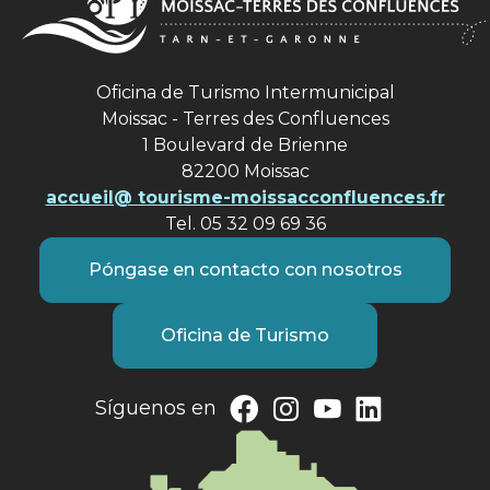
Oficina de Turismo Intermunicipal
Moissac - Terres des Confluences
1 Boulevard de Brienne
82200 Moissac
accueil@ tourisme-moissacconfluences.fr
Tel. 05 32 09 69 36
Póngase en contacto con nosotros
Oficina de Turismo
Síguenos en