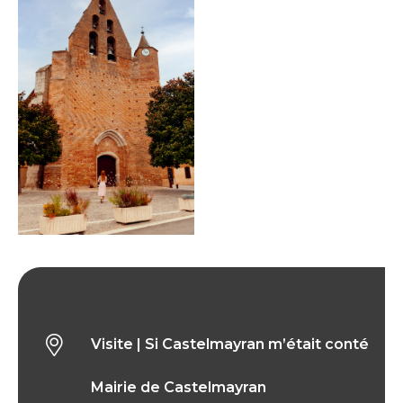
Visite | Si Castelmayran m’était conté
Visite | Si Castelmayran m’était conté
Mairie de Castelmayran