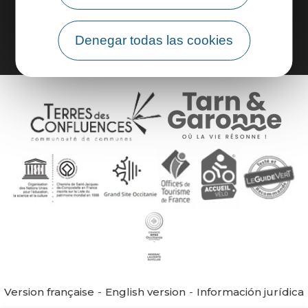
Área de grupo
Denegar todas las cookies
Version française
English version
Información jurídica