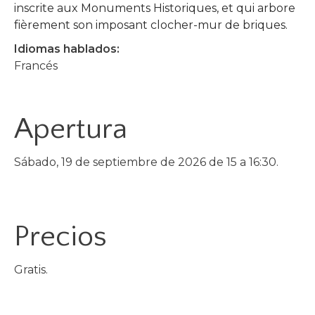
inscrite aux Monuments Historiques, et qui arbore
fièrement son imposant clocher-mur de briques.
Idiomas hablados:
Francés
Apertura
Sábado, 19 de septiembre de 2026 de 15 a 16:30.
Precios
Gratis.