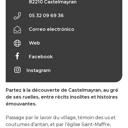
82210 Castelmayran
05 32 09 69 36
Correo electrónico
Web
Facebook
Instagram
Partez à la découverte de Castelmayran, au gré
de ses ruelles, entre récits insolites et histoires
émouvantes.
Passage par le lavoir du village, témoin des us et
coutumes d’antan, et par l’église Saint-Maffre,