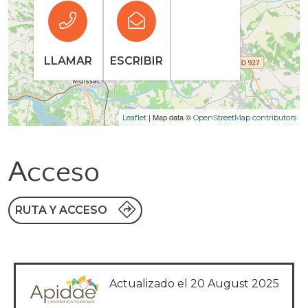
LLAMAR
ESCRIBIR
| Map data ©
Leaflet
OpenStreetMap contributors
Acceso
RUTA Y ACCESO
Actualizado el 20 August 2025