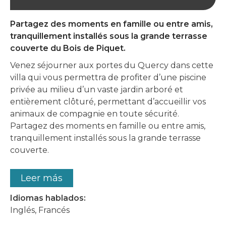
Partagez des moments en famille ou entre amis,
tranquillement installés sous la grande terrasse
couverte du Bois de Piquet.
Venez séjourner aux portes du Quercy dans cette
villa qui vous permettra de profiter d’une piscine
privée au milieu d’un vaste jardin arboré et
entièrement clôturé, permettant d’accueillir vos
animaux de compagnie en toute sécurité.
Partagez des moments en famille ou entre amis,
tranquillement installés sous la grande terrasse
couverte.
Leer más
Idiomas hablados:
Inglés, Francés