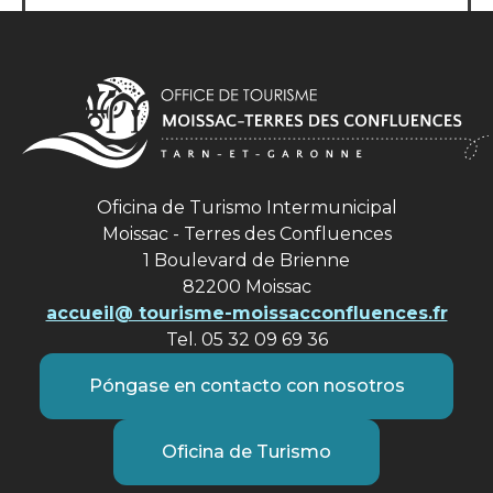
Oficina de Turismo Intermunicipal
Moissac - Terres des Confluences
1 Boulevard de Brienne
82200 Moissac
accueil@ tourisme-moissacconfluences.fr
Tel. 05 32 09 69 36
Póngase en contacto con nosotros
Oficina de Turismo