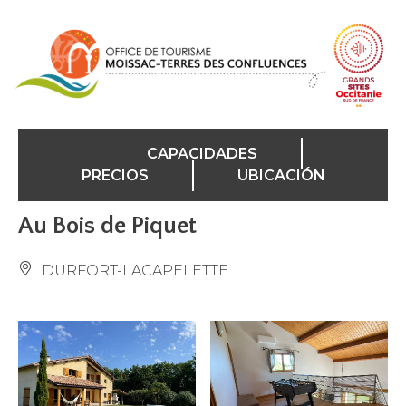
Panel de gestión de cookies
CAPACIDADES
PRECIOS
UBICACIÓN
Au Bois de Piquet
DURFORT-LACAPELETTE