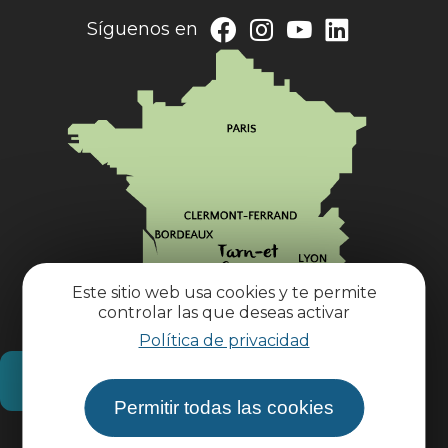
Síguenos en
Este sitio web usa cookies y te permite
controlar las que deseas activar
Política de privacidad
¿Cómo llegar?
Permitir todas las cookies
Información práctica