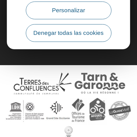
Personalizar
Área profesional
Denegar todas las cookies
Área de grupo