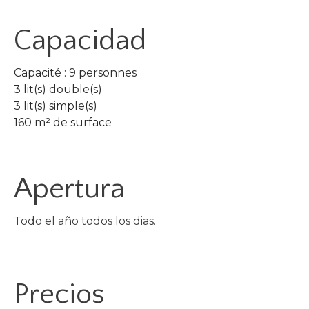
Capacidad
Capacité : 9 personnes
3 lit(s) double(s)
3 lit(s) simple(s)
160 m² de surface
Apertura
Todo el año todos los dias.
Precios