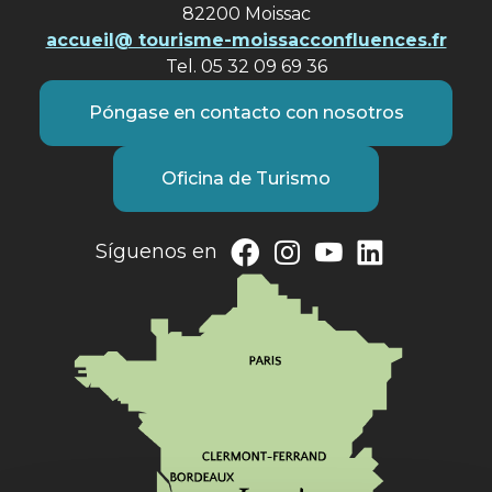
82200 Moissac
accueil@ tourisme-moissacconfluences.fr
Tel. 05 32 09 69 36
Póngase en contacto con nosotros
Oficina de Turismo
Síguenos en