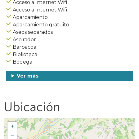
Acceso a Internet Wifi
Acceso a Internet Wifi
Aparcamiento
Aparcamiento gratuito
Aseos separados
Aspirador
Barbacoa
Biblioteca
Bodega
Ver más
Ubicación
+
−