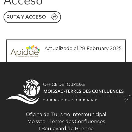
Acceso
RUTA Y ACCESO
Actualizado el 28 February 2025
Oficina de Turismo Intermunicipal
Moissac - Terres des Confluences
1 Boulevard de Brienne