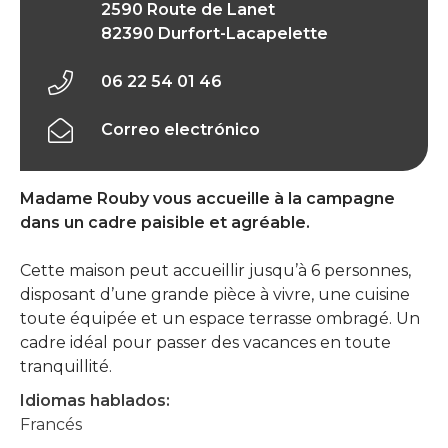
2590 Route de Lanet
82390 Durfort-Lacapelette
06 22 54 01 46
Correo electrónico
Madame Rouby vous accueille à la campagne
dans un cadre paisible et agréable.
Cette maison peut accueillir jusqu’à 6 personnes,
disposant d’une grande pièce à vivre, une cuisine
toute équipée et un espace terrasse ombragé. Un
cadre idéal pour passer des vacances en toute
tranquillité.
Idiomas hablados:
Francés