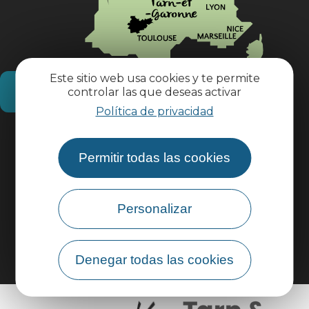
Este sitio web usa cookies y te permite
¿Cómo llegar?
controlar las que deseas activar
Política de privacidad
Información práctica
Permitir todas las cookies
Área profesional
Personalizar
Área de grupo
Denegar todas las cookies