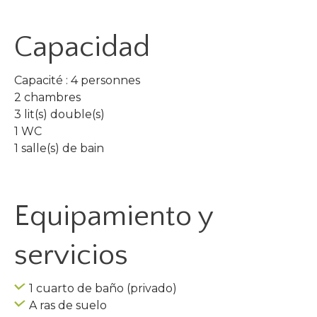
Capacidad
Capacité : 4 personnes
2 chambres
3 lit(s) double(s)
1 WC
1 salle(s) de bain
Equipamiento y
servicios
1 cuarto de baño (privado)
A ras de suelo