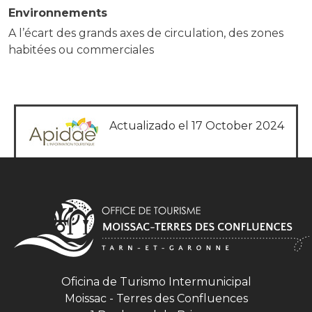
Environnements
A l’écart des grands axes de circulation, des zones
habitées ou commerciales
Actualizado el 17 October 2024
Oficina de Turismo Intermunicipal
Moissac - Terres des Confluences