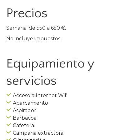
Precios
Semana: de 550 a 650 €.
No incluye impuestos.
Equipamiento y
servicios
Acceso a Internet Wifi
Aparcamiento
Aspirador
Barbacoa
Cafetera
Campana extractora