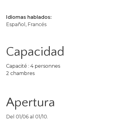
Idiomas hablados:
Español, Francés
Capacidad
Capacité : 4 personnes
2 chambres
Apertura
Del 01/06 al 01/10.