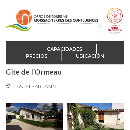
Panel de gestión de cookies
CAPACIDADES
PRECIOS
UBICACIÓN
Gîte de l’Ormeau
CASTELSARRASIN