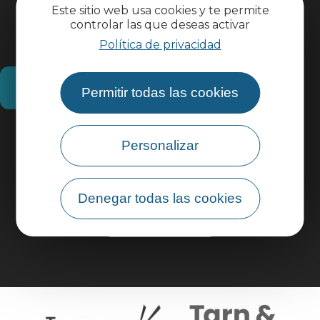
Este sitio web usa cookies y te permite
controlar las que deseas activar
Política de privacidad
¿Cómo llegar?
Permitir todas las cookies
Información práctica
Personalizar
Área profesional
Denegar todas las cookies
Área de grupo