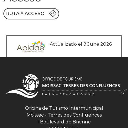
RUTA Y ACCESO
Actualizado el 9 June 2026
Oficina de Turismo Intermunicipal
Moissac - Terres des Confluences
1 Boulevard de Brienne