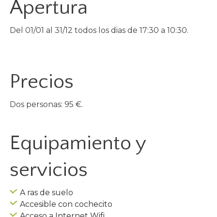
Apertura
Del 01/01 al 31/12 todos los dias de 17:30 a 10:30.
Precios
Dos personas: 95 €.
Equipamiento y
servicios
A ras de suelo
Accesible con cochecito
Acceso a Internet Wifi