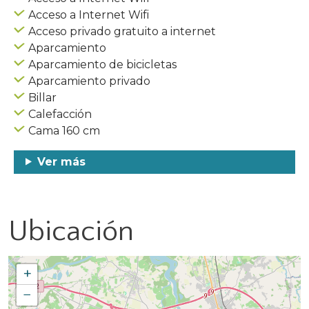
Acceso a Internet Wifi
Acceso privado gratuito a internet
Aparcamiento
Aparcamiento de bicicletas
Aparcamiento privado
Billar
Calefacción
Cama 160 cm
Ver más
Ubicación
+
−