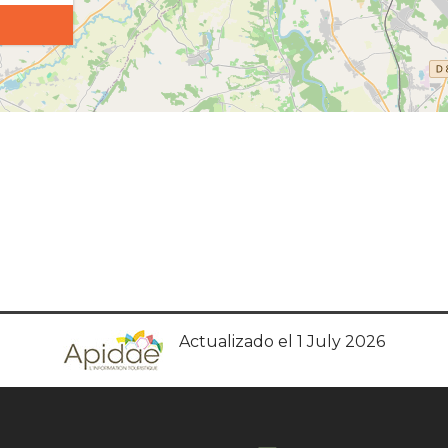
Actualizado el 1 July 2026