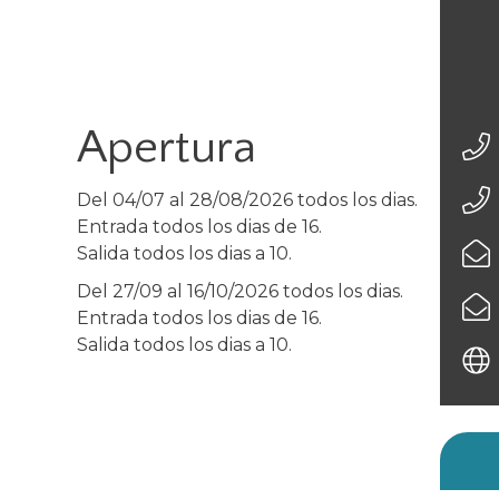
Apertura
Del 04/07 al 28/08/2026 todos los dias.
Entrada todos los dias de 16.
Salida todos los dias a 10.
Del 27/09 al 16/10/2026 todos los dias.
Entrada todos los dias de 16.
Salida todos los dias a 10.