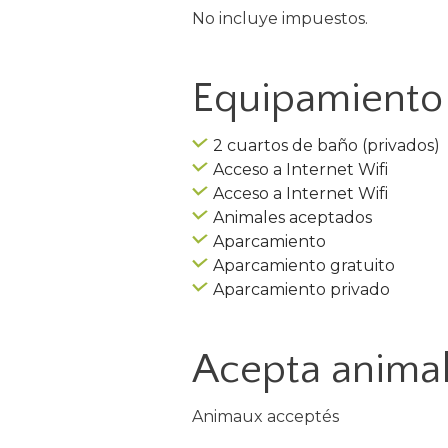
No incluye impuestos.
Equipamiento 
2 cuartos de baño (privados)
Acceso a Internet Wifi
Acceso a Internet Wifi
Animales aceptados
Aparcamiento
Aparcamiento gratuito
Aparcamiento privado
Acepta anima
Animaux acceptés