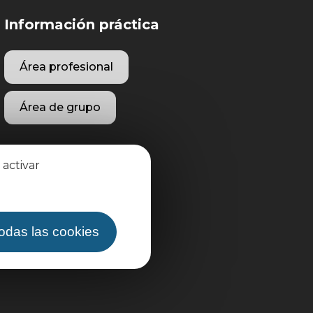
Información práctica
Área profesional
Área de grupo
 activar
todas las cookies