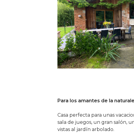
Para los amantes de la natural
Casa perfecta para unas vacacion
sala de juegos, un gran salón,
vistas al jardín arbolado.