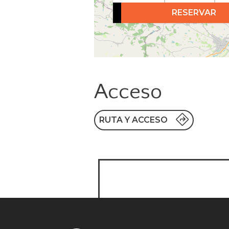
RESERVAR
Acceso
RUTA Y ACCESO