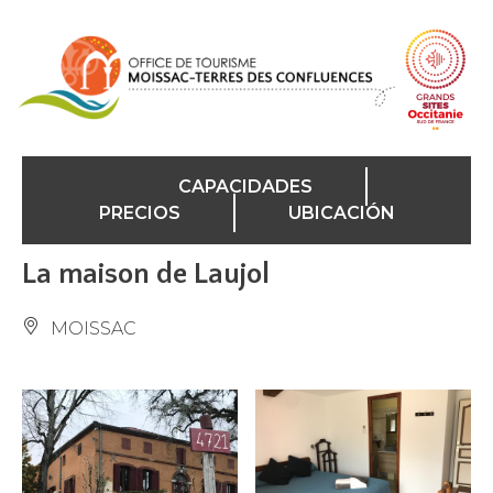
Panel de gestión de cookies
CAPACIDADES
PRECIOS
UBICACIÓN
La maison de Laujol
MOISSAC