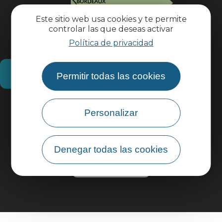
Este sitio web usa cookies y te permite
controlar las que deseas activar
Política de privacidad
¿Cómo llegar?
Permitir todas las cookies
Información práctica
Personalizar
Área profesional
Denegar todas las cookies
Área de grupo