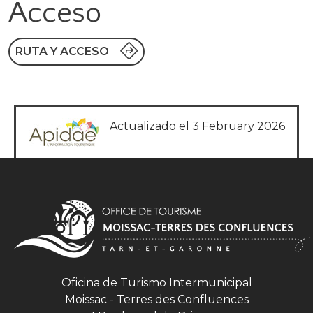
Acceso
RUTA Y ACCESO
Actualizado el 3 February 2026
Oficina de Turismo Intermunicipal
Moissac - Terres des Confluences