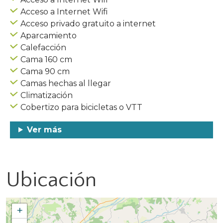
Acceso a Internet Wifi
Acceso privado gratuito a internet
Aparcamiento
Calefacción
Cama 160 cm
Cama 90 cm
Camas hechas al llegar
Climatización
Cobertizo para bicicletas o VTT
Ver más
Ubicación
+