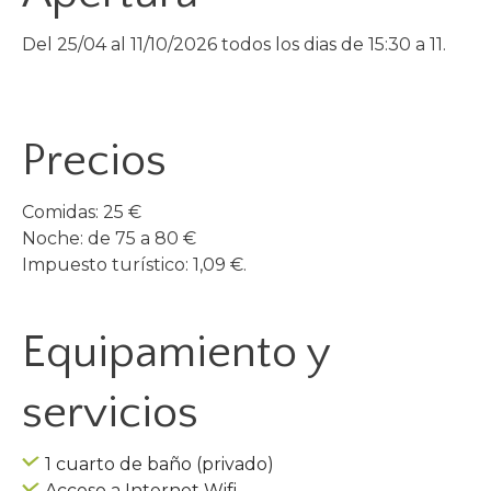
Del 25/04 al 11/10/2026 todos los dias de 15:30 a 11.
Precios
Comidas: 25 €
Noche: de 75 a 80 €
Impuesto turístico: 1,09 €.
Equipamiento y
servicios
1 cuarto de baño (privado)
Acceso a Internet Wifi