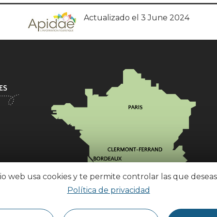
Actualizado el 3 June 2024
tio web usa cookies y te permite controlar las que deseas
Política de privacidad