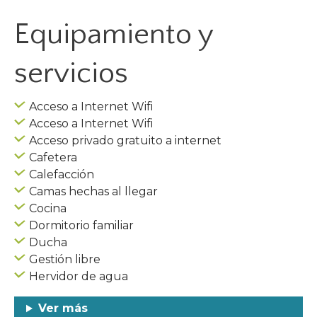
Equipamiento y
servicios
Acceso a Internet Wifi
Acceso a Internet Wifi
Acceso privado gratuito a internet
Cafetera
Calefacción
Camas hechas al llegar
Cocina
Dormitorio familiar
Ducha
Gestión libre
Hervidor de agua
Ver más