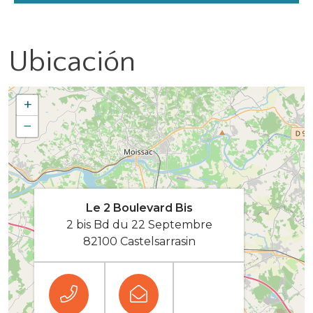
Ubicación
+
−
Le 2 Boulevard Bis
2 bis Bd du 22 Septembre
82100 Castelsarrasin