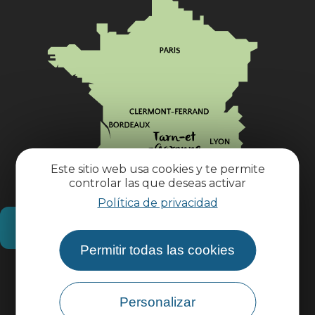
Este sitio web usa cookies y te permite
controlar las que deseas activar
Política de privacidad
¿Cómo llegar?
Permitir todas las cookies
Información práctica
Personalizar