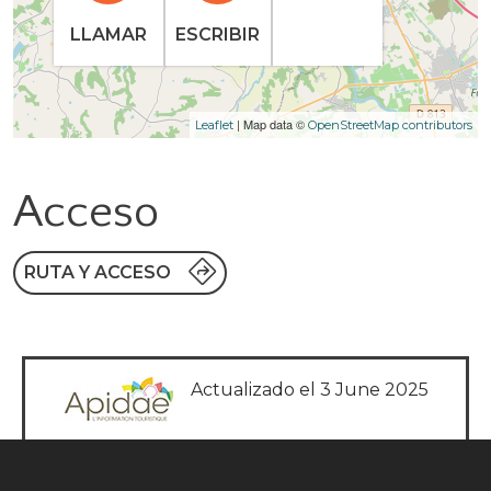
LLAMAR
ESCRIBIR
| Map data ©
Leaflet
OpenStreetMap contributors
Acceso
RUTA Y ACCESO
Actualizado el 3 June 2025