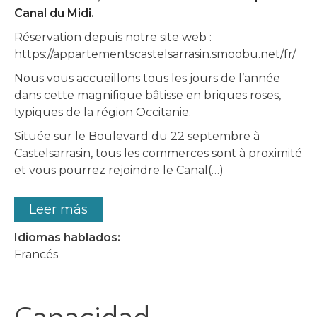
Canal du Midi.
Réservation depuis notre site web :
https://appartementscastelsarrasin.smoobu.net/fr/
Nous vous accueillons tous les jours de l’année
dans cette magnifique bâtisse en briques roses,
typiques de la région Occitanie.
Située sur le Boulevard du 22 septembre à
Castelsarrasin, tous les commerces sont à proximité
et vous pourrez rejoindre le Canal(…)
Leer más
Idiomas hablados:
Francés