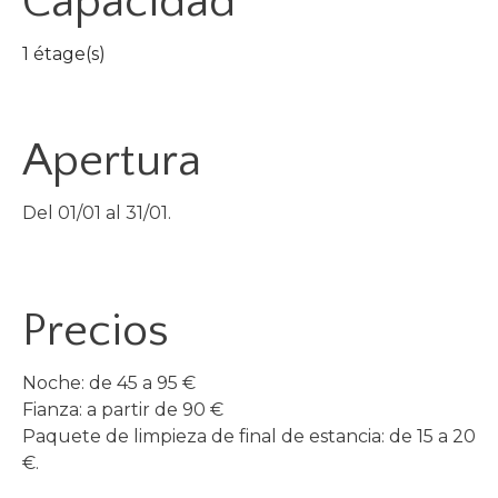
Capacidad
1 étage(s)
Apertura
Del 01/01 al 31/01.
Precios
Noche: de 45 a 95 €
Fianza: a partir de 90 €
Paquete de limpieza de final de estancia: de 15 a 20
€.