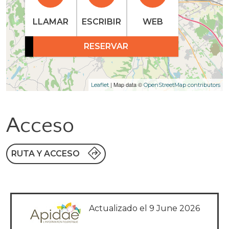
LLAMAR
ESCRIBIR
WEB
RESERVAR
| Map data ©
Leaflet
OpenStreetMap contributors
Acceso
RUTA Y ACCESO
Actualizado el 9 June 2026