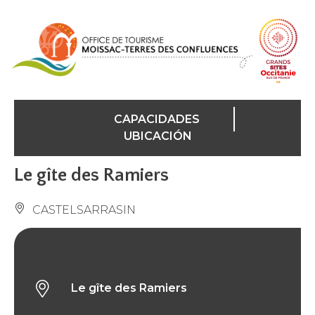
Panel de gestión de cookies
CAPACIDADES
UBICACIÓN
Le gîte des Ramiers
CASTELSARRASIN
Le gîte des Ramiers
Le gîte des Ramiers