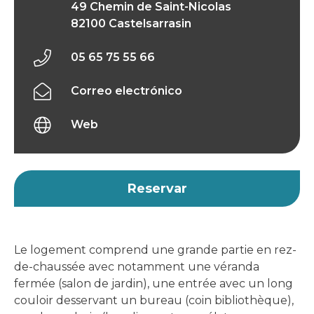
49 Chemin de Saint-Nicolas
82100 Castelsarrasin
05 65 75 55 66
Correo electrónico
Web
Reservar
Le logement comprend une grande partie en rez-
de-chaussée avec notamment une véranda
fermée (salon de jardin), une entrée avec un long
couloir desservant un bureau (coin bibliothèque),