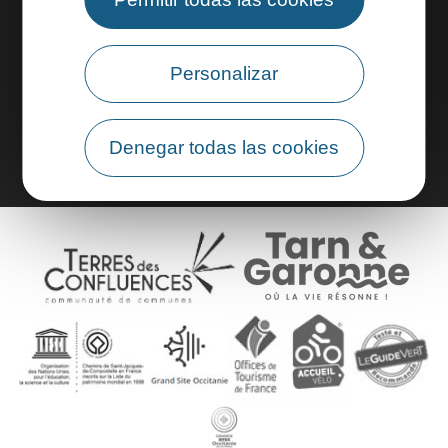
Área profesional
Personalizar
Área de grupo
Denegar todas las cookies