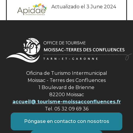
Actualizado el 3 June 2024
Oficina de Turismo Intermunicipal
Moissac - Terres des Confluences
1 Boulevard de Brienne
82200 Moissac
accueil@ tourisme-moissacconfluences.fr
Tel. 05 32 09 69 36
Póngase en contacto con nosotros