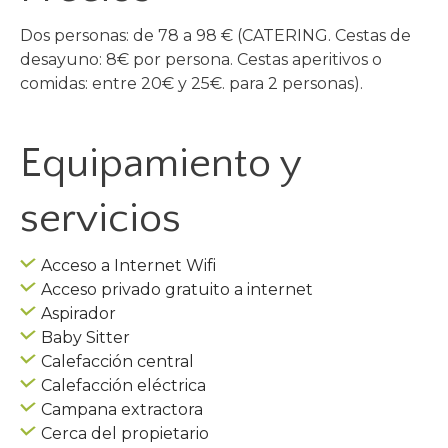
Dos personas: de 78 a 98 € (CATERING. Cestas de
desayuno: 8€ por persona. Cestas aperitivos o
comidas: entre 20€ y 25€. para 2 personas).
Equipamiento y
servicios
Acceso a Internet Wifi
Acceso privado gratuito a internet
Aspirador
Baby Sitter
Calefacción central
Calefacción eléctrica
Campana extractora
Cerca del propietario