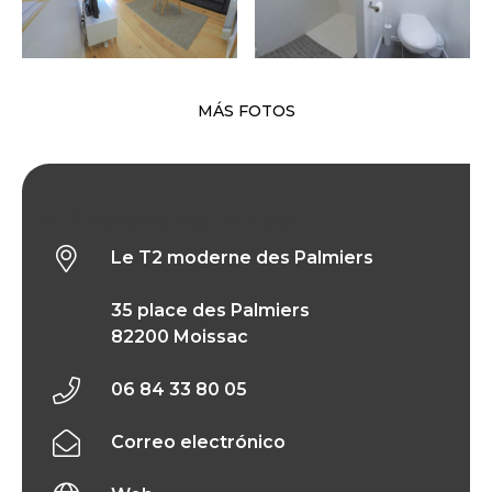
MÁS FOTOS
Le T2 moderne des Palmiers
Le T2 moderne des Palmiers
35 place des Palmiers
82200 Moissac
06 84 33 80 05
Correo electrónico