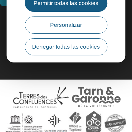
Permitir todas las cookies
Información práctica
Personalizar
Área profesional
Denegar todas las cookies
Área de grupo