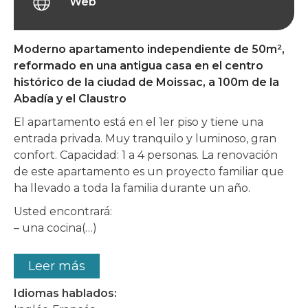
Web
Moderno apartamento independiente de 50m²,
reformado en una antigua casa en el centro
histórico de la ciudad de Moissac, a 100m de la
Abadía y el Claustro
El apartamento está en el 1er piso y tiene una
entrada privada. Muy tranquilo y luminoso, gran
confort. Capacidad: 1 a 4 personas. La renovación
de este apartamento es un proyecto familiar que
ha llevado a toda la familia durante un año.
Usted encontrará:
– una cocina(…)
Leer más
Idiomas hablados: