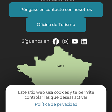
Póngase en contacto con nosotros
Oficina de Turismo
Síguenos en
Este sitio web usa cookies y te permite
controlar las que deseas activar
Política de privacidad