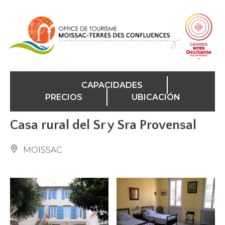
Panel de gestión de cookies
CAPACIDADES
PRECIOS
UBICACIÓN
Casa rural del Sr y Sra Provensal
MOISSAC