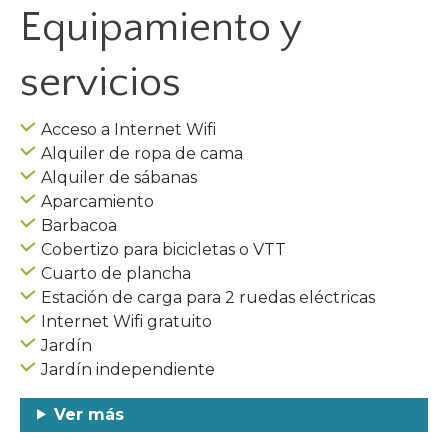
Equipamiento y
servicios
Acceso a Internet Wifi
Alquiler de ropa de cama
Alquiler de sábanas
Aparcamiento
Barbacoa
Cobertizo para bicicletas o VTT
Cuarto de plancha
Estación de carga para 2 ruedas eléctricas
Internet Wifi gratuito
Jardín
Jardín independiente
Ver más