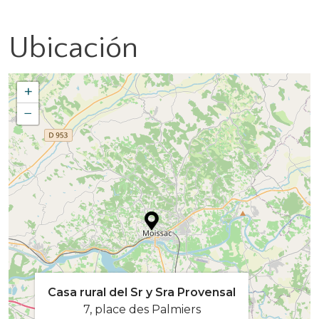
Ubicación
+
−
Casa rural del Sr y Sra Provensal
7, place des Palmiers