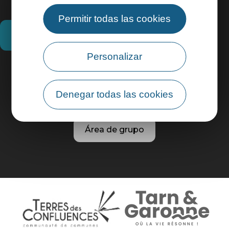
Permitir todas las cookies
¿Cómo llegar?
Personalizar
Información práctica
Denegar todas las cookies
Área profesional
Área de grupo