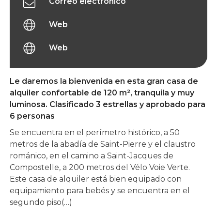
Correo electrónico
Web
Web
Le daremos la bienvenida en esta gran casa de
alquiler confortable de 120 m², tranquila y muy
luminosa. Clasificado 3 estrellas y aprobado para
6 personas
Se encuentra en el perímetro histórico, a 50
metros de la abadía de Saint-Pierre y el claustro
románico, en el camino a Saint-Jacques de
Compostelle, a 200 metros del Vélo Voie Verte.
Este casa de alquiler está bien equipado con
equipamiento para bebés y se encuentra en el
segundo piso(…)