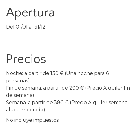
Apertura
Del 01/01 al 31/12.
Precios
Noche: a partir de 130 € (Una noche para 6
personas)
Fin de semana: a partir de 200 € (Precio Alquiler fin
de semana)
Semana: a partir de 380 € (Precio Alquiler semana
alta temporada).
No incluye impuestos.