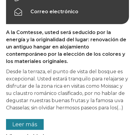
Correo electrónico
A la Comtesse, usted será seducido por la
energía y la originalidad del lugar: renovación de
un antiguo hangar en alojamiento
contemporáneo por la elección de los colores y
los materiales originales.
Desde la terraza, el punto de vista del bosque es
excepcional. Usted estará tranquilo para relajarse y
disfrutar de la zona rica en visitas como Moissac y
su claustro románico clasificado, por no hablar de
degustar nuestras buenas frutas y la famosa uva
Chasselas; sin olvidar hermosos paseos para los(…)
Leer más