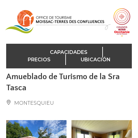
Panel de gestión de cookies
CAPACIDADES
PRECIOS
UBICACIÓN
Amueblado de Turismo de la Sra
Tasca
MONTESQUIEU