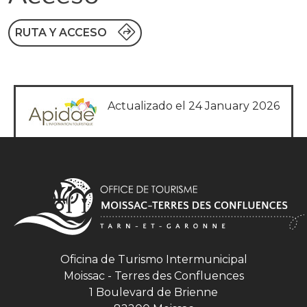
RUTA Y ACCESO
Actualizado el 24 January 2026
Oficina de Turismo Intermunicipal
Moissac - Terres des Confluences
1 Boulevard de Brienne