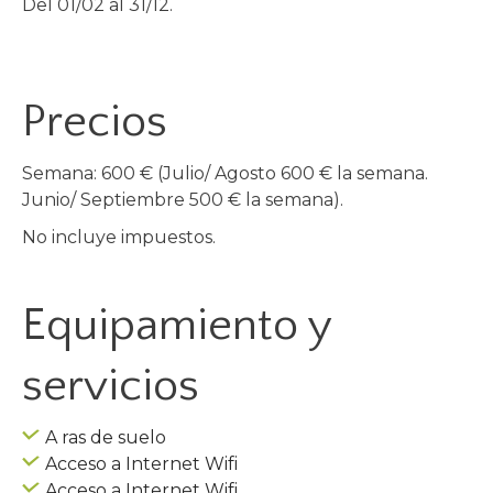
Del 01/02 al 31/12.
Precios
Semana: 600 € (Julio/ Agosto 600 € la semana.
Junio/ Septiembre 500 € la semana).
No incluye impuestos.
Equipamiento y
servicios
A ras de suelo
Acceso a Internet Wifi
Acceso a Internet Wifi