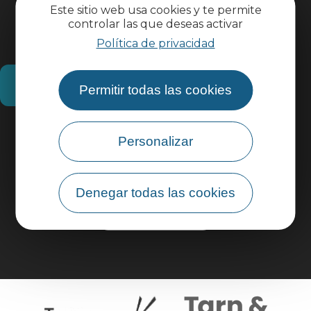
Este sitio web usa cookies y te permite
controlar las que deseas activar
Política de privacidad
¿Cómo llegar?
Permitir todas las cookies
Información práctica
Personalizar
Área profesional
Denegar todas las cookies
Área de grupo