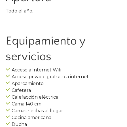
Todo el año.
Equipamiento y
servicios
Acceso a Internet Wifi
Acceso privado gratuito a internet
Aparcamiento
Cafetera
Calefacción eléctrica
Cama 140 cm
Camas hechas al llegar
Cocina americana
Ducha