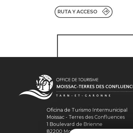
RUTA Y ACCESO
Oficina de Turismo Intermunicipal
Moissac - Terres des Confluences
1 Boulevard de Brienne
82200 Moissac