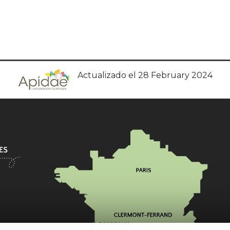
Actualizado el 28 February 2024