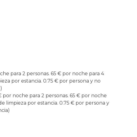
oche para 2 personas. 65 € por noche para 4
ieza por estancia. 0.75 € por persona y no
)
 € por noche para 2 personas. 65 € por noche
de limpieza por estancia. 0.75 € por persona y
cia)