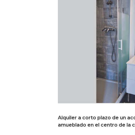
Alquiler a corto plazo de un
amueblado en el centro de la c