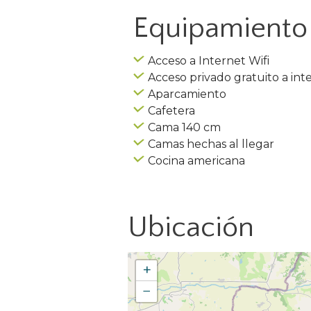
Equipamiento 
Acceso a Internet Wifi
Acceso privado gratuito a int
Aparcamiento
Cafetera
Cama 140 cm
Camas hechas al llegar
Cocina americana
Ubicación
+
−