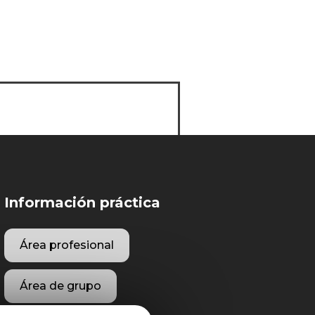
Información práctica
Área profesional
Área de grupo