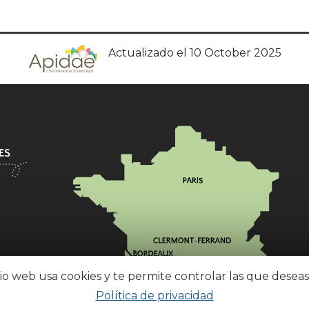
Actualizado el 10 October 2025
tio web usa cookies y te permite controlar las que deseas
Política de privacidad