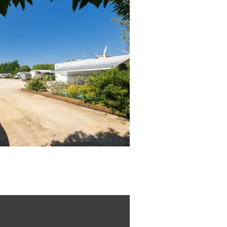
 de estacionamiento de