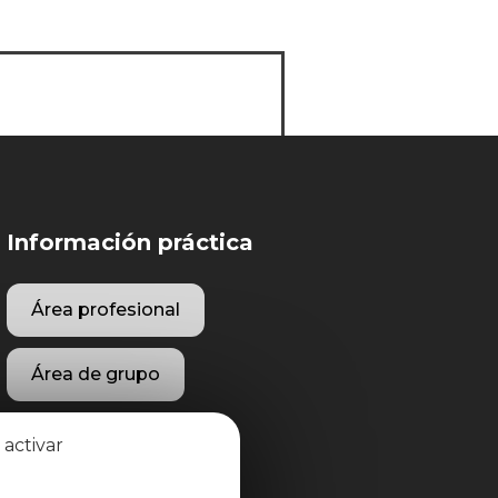
Información práctica
Área profesional
Área de grupo
 activar