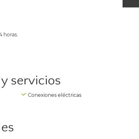
4 horas.
y servicios
Conexiones eléctricas
les