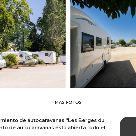
MÁS FOTOS
amiento de autocaravanas “Les Berges du
nto de autocaravanas está abierta todo el
Área