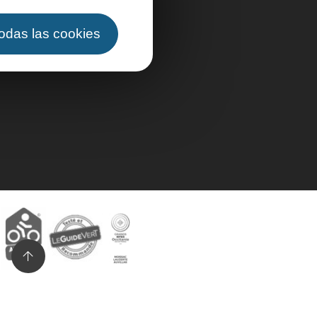
todas las cookies