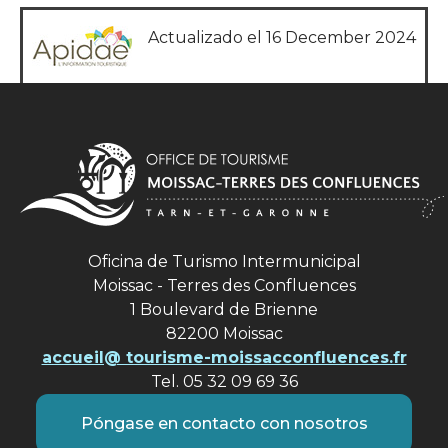
Actualizado el 16 December 2024
Oficina de Turismo Intermunicipal
Moissac - Terres des Confluences
1 Boulevard de Brienne
82200 Moissac
accueil@ tourisme-moissacconfluences.fr
Tel. 05 32 09 69 36
Póngase en contacto con nosotros