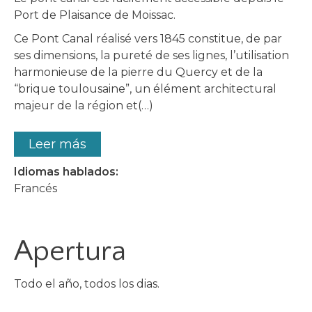
Port de Plaisance de Moissac.
Ce Pont Canal réalisé vers 1845 constitue, de par
ses dimensions, la pureté de ses lignes, l’utilisation
harmonieuse de la pierre du Quercy et de la
“brique toulousaine”, un élément architectural
majeur de la région et(…)
Leer más
Idiomas hablados:
Francés
Apertura
Todo el año, todos los dias.