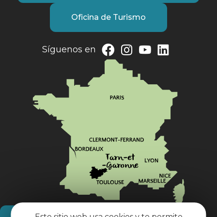
Oficina de Turismo
Síguenos en
Este sitio web usa cookies y te permite