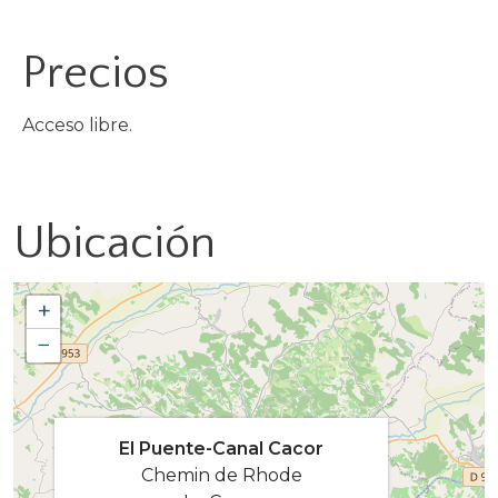
Precios
Acceso libre.
Ubicación
+
−
El Puente-Canal Cacor
Chemin de Rhode