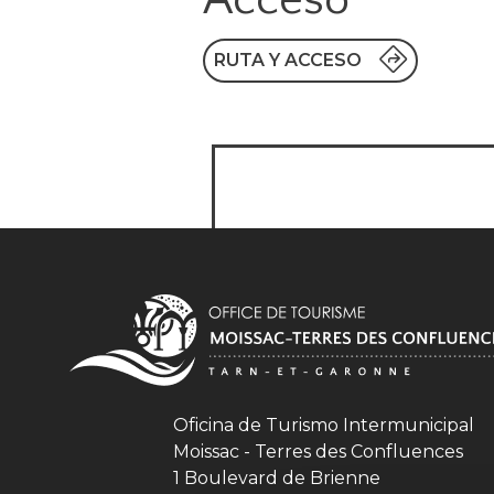
RUTA Y ACCESO
Oficina de Turismo Intermunicipal
Moissac - Terres des Confluences
1 Boulevard de Brienne