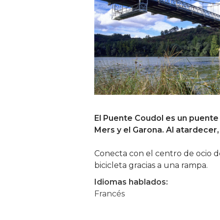
El Puente Coudol es un puente
Mers y el Garona. Al atardecer, 
Conecta con el centro de ocio d
bicicleta gracias a una rampa.
Idiomas hablados:
Francés