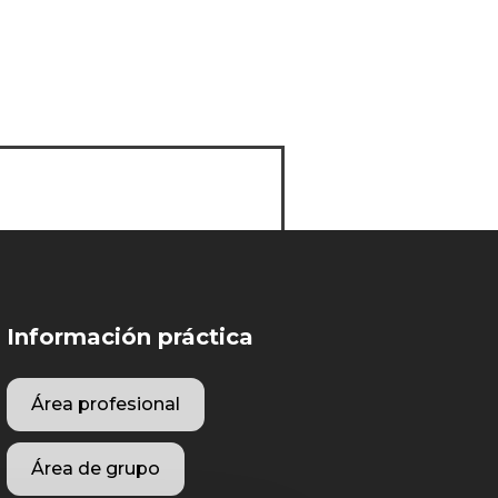
Información práctica
Área profesional
Área de grupo