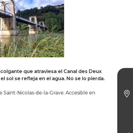
 colgante que atraviesa el Canal des Deux
el sol se refleja en el agua. No se lo pierda.
El P
e Saint-Nicolas-de-la-Grave. Accesible en