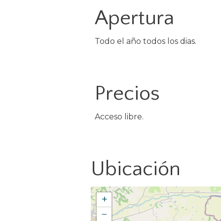
Apertura
Todo el año todos los dias.
Precios
Acceso libre.
Ubicación
+
−