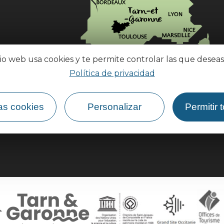
tio web usa cookies y te permite controlar las que deseas
Política de privacidad
¿Cómo llegar?
as cookies
Personalizar
Permitir 