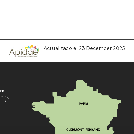
Actualizado el 23 December 2025