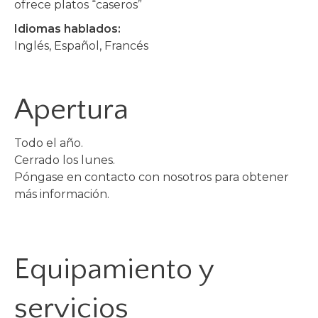
ofrece platos “caseros”
Idiomas hablados:
Inglés, Español, Francés
Apertura
Todo el año.
Cerrado los lunes.
Póngase en contacto con nosotros para obtener
más información.
Equipamiento y
servicios