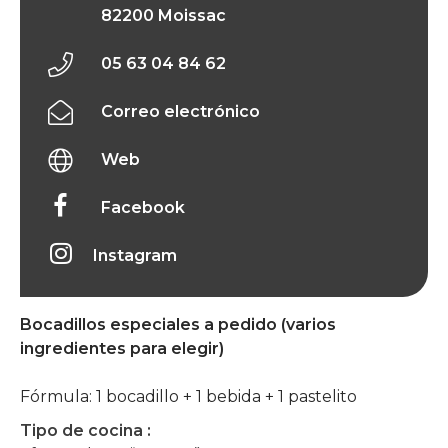
82200 Moissac
05 63 04 84 62
Correo electrónico
Web
Facebook
Instagram
Bocadillos especiales a pedido (varios
ingredientes para elegir)
Fórmula: 1 bocadillo + 1 bebida + 1 pastelito
Tipo de cocina :