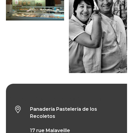
Panadería Pastelería de los Recoletos
Panadería Pastelería de los
Recoletos
17 rue Malaveille