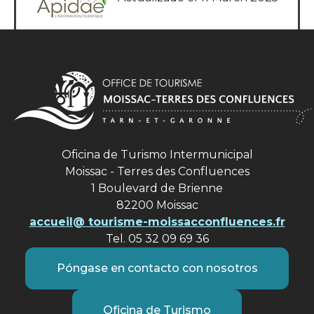
Oficina de Turismo Intermunicipal
Moissac - Terres des Confluences
1 Boulevard de Brienne
82200 Moissac
accueil@ tourisme-moissacconfluences.fr
Tel. 05 32 09 69 36
Póngase en contacto con nosotros
Oficina de Turismo