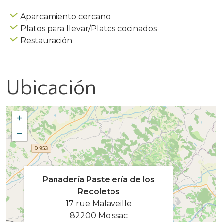
Aparcamiento cercano
Platos para llevar/Platos cocinados
Restauración
Ubicación
+
−
Panadería Pastelería de los
Recoletos
17 rue Malaveille
82200 Moissac