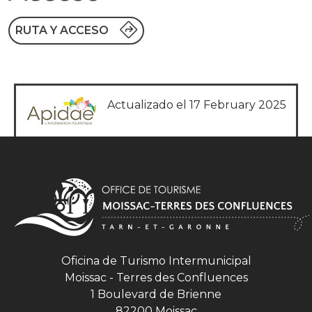
RUTA Y ACCESO
Actualizado el 17 February 2025
Oficina de Turismo Intermunicipal
Moissac - Terres des Confluences
1 Boulevard de Brienne
82200 Moissac