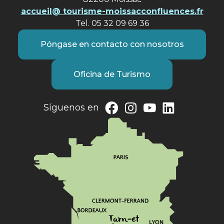
accueil@ tourisme-moissacconfluences.fr
Tel. 05 32 09 69 36
Póngase en contacto con nosotros
Oficina de Turismo
Síguenos en