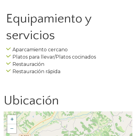
Equipamiento y
servicios
Aparcamiento cercano
Platos para llevar/Platos cocinados
Restauración
Restauración rápida
Ubicación
+
−