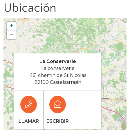
Ubicación
+
−
La Conserverie
La conserverie
461 chemin de St Nicolas
82100 Castelsarrasin
LLAMAR
ESCRIBIR