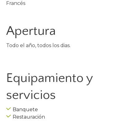
Francés
Apertura
Todo el año, todos los dias.
Equipamiento y
servicios
Banquete
Restauración