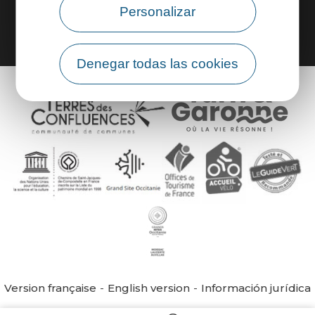
Personalizar
Denegar todas las cookies
Version française
English version
Información jurídica