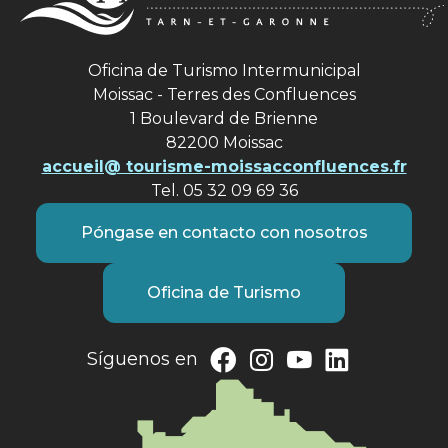
Oficina de Turismo Intermunicipal
Moissac - Terres des Confluences
1 Boulevard de Brienne
82200 Moissac
accueil@ tourisme-moissacconfluences.fr
Tel. 05 32 09 69 36
Póngase en contacto con nosotros
Oficina de Turismo
Síguenos en