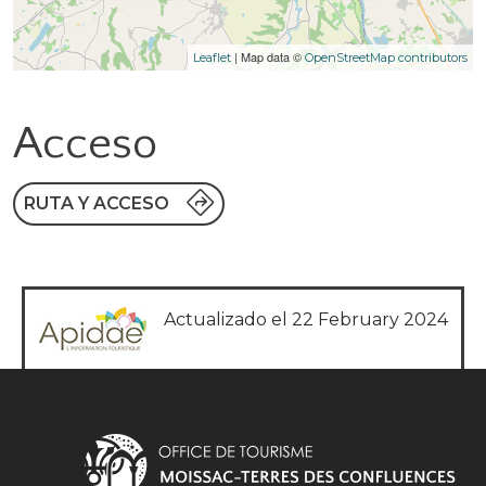
| Map data ©
Leaflet
OpenStreetMap contributors
Acceso
RUTA Y ACCESO
Actualizado el 22 February 2024